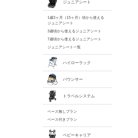
ジュニアシート
1歳3ヶ月（15ヶ月）頃から使える
ジュニアシート
3歳頃から使えるジュニアシート
7歳頃から使えるジュニアシート
ジュニアシート一覧
ハイローラック
バウンサー
トラベルシステム
ベース無しプラン
ベース付きプラン
ベビーキャリア