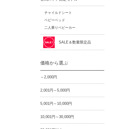
チャイルドシート
ベビーベッド
二人乗りベビーカー
SALE＆数量限定品
価格から選ぶ
～2,000円
2,001円～5,000円
5,001円～10,000円
10,001円～30,000円