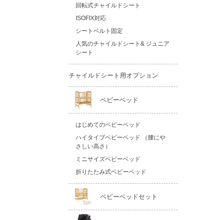
回転式チャイルドシート
ISOFIX対応
シートベルト固定
人気のチャイルドシート& ジュニア
シート
チャイルドシート用オプション
ベビーベッド
はじめてのベビーベッド
ハイタイプベビーベッド （腰にや
さしい高さ）
ミニサイズベビーベッド
折りたたみ式ベビーベッド
ベビーベッドセット