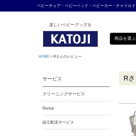
ベビーチェア・ベビーベッド・ベビーカー・チャイルド
楽しいベビーグッズを
商品を選ぶ
HOME
Rさんのレビュー
R
サービス
クリーニングサービス
Rental
組立配送サービス