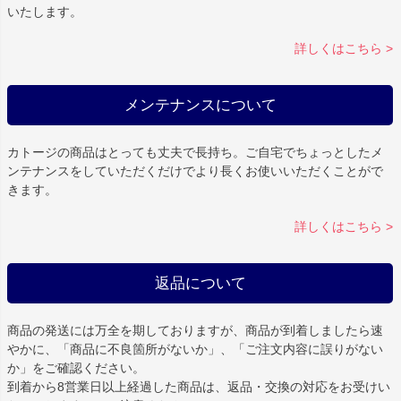
いたします。
詳しくはこちら >
メンテナンスについて
カトージの商品はとっても丈夫で長持ち。ご自宅でちょっとしたメ
ンテナンスをしていただくだけでより長くお使いいただくことがで
きます。
詳しくはこちら >
返品について
商品の発送には万全を期しておりますが、商品が到着しましたら速
やかに、「商品に不良箇所がないか」、「ご注文内容に誤りがない
か」をご確認ください。
到着から8営業日以上経過した商品は、返品・交換の対応をお受けい