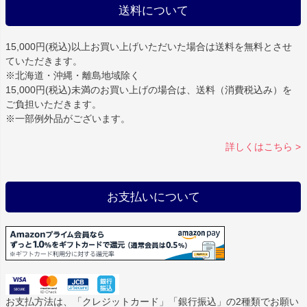
送料について
15,000円(税込)以上お買い上げいただいた場合は
送料を無料
とさせ
ていただきます。
※北海道・沖縄・離島地域除く
15,000円(税込)未満のお買い上げの場合は、送料（消費税込み）を
ご負担いただきます。
※一部例外品がございます。
詳しくはこちら >
お支払いについて
お支払方法は、「クレジットカード」「銀行振込」の2種類でお願い