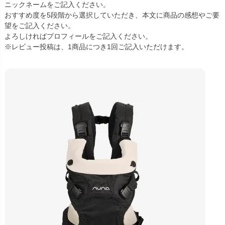
ニックネームをご記入ください。
おすすめ度を5段階から選択していただき、本文に商品の感想やご要
望をご記入ください。
よろしければプロフィールをご記入ください。
※レビュー投稿は、1商品につき1回ご記入いただけます。