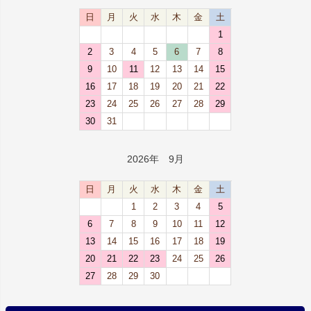
日
月
火
水
木
金
土
1
2
3
4
5
6
7
8
9
10
11
12
13
14
15
16
17
18
19
20
21
22
23
24
25
26
27
28
29
30
31
2026年 9月
日
月
火
水
木
金
土
1
2
3
4
5
6
7
8
9
10
11
12
13
14
15
16
17
18
19
20
21
22
23
24
25
26
27
28
29
30