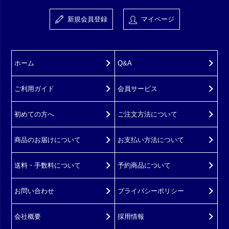
新規会員登録
マイページ
ホーム
Q&A
ご利用ガイド
会員サービス
初めての方へ
ご注文方法について
商品のお届けについて
お支払い方法について
送料・手数料について
予約商品について
お問い合わせ
プライバシーポリシー
会社概要
採用情報