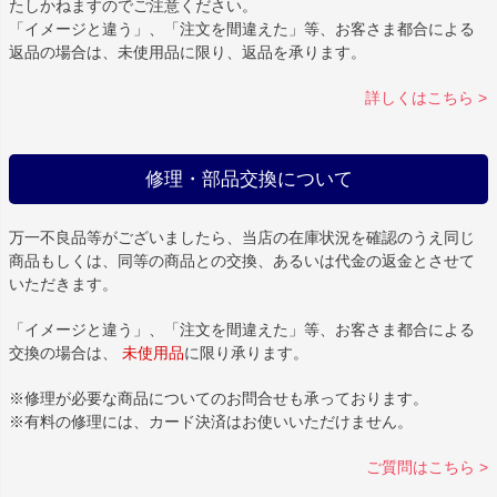
たしかねますのでご注意ください。
「イメージと違う」、「注文を間違えた」等、お客さま都合による
返品の場合は、未使用品に限り、返品を承ります。
詳しくはこちら >
修理・部品交換について
万一不良品等がございましたら、当店の在庫状況を確認のうえ同じ
商品もしくは、同等の商品との交換、あるいは代金の返金とさせて
いただきます。
「イメージと違う」、「注文を間違えた」等、お客さま都合による
交換の場合は、
未使用品
に限り承ります。
※修理が必要な商品についてのお問合せも承っております。
※有料の修理には、カード決済はお使いいただけません。
ご質問はこちら >