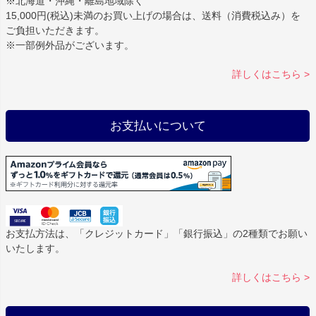
※北海道・沖縄・離島地域除く
15,000円(税込)未満のお買い上げの場合は、送料（消費税込み）を
ご負担いただきます。
※一部例外品がございます。
詳しくはこちら >
お支払いについて
お支払方法は、「クレジットカード」「銀行振込」の2種類でお願い
いたします。
詳しくはこちら >