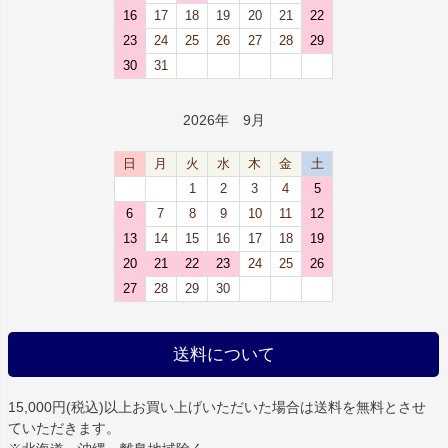
16
17
18
19
20
21
22
23
24
25
26
27
28
29
30
31
2026年 9月
日
月
火
水
木
金
土
1
2
3
4
5
6
7
8
9
10
11
12
13
14
15
16
17
18
19
20
21
22
23
24
25
26
27
28
29
30
送料について
15,000円(税込)以上お買い上げいただいた場合は
送料を無料
とさせ
ていただきます。