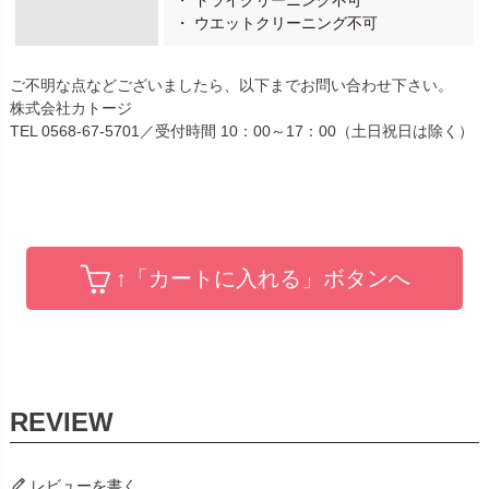
・ ドライクリーニング不可
・ ウエットクリーニング不可
ご不明な点などございましたら、以下までお問い合わせ下さい。
株式会社カトージ
TEL 0568-67-5701／受付時間 10：00～17：00（土日祝日は除く）
↑「カートに入れる」ボタンへ
レビューを書く