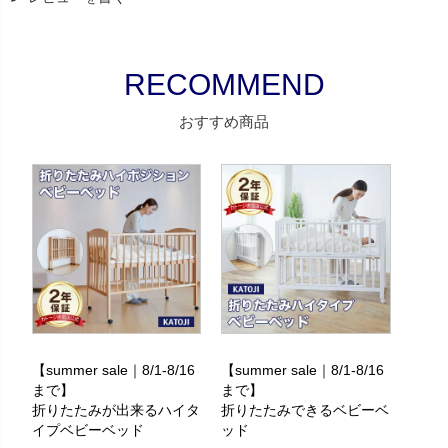
おすすめ商品
【summer sale｜8/1-8/16
【summer sale｜8/1-8/16
まで】
まで】
折りたたみが出来るハイタ
折りたたみできるベビーベ
イプベビーベッド
ッド