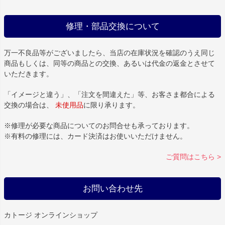
修理・部品交換について
万一不良品等がございましたら、当店の在庫状況を確認のうえ同じ
商品もしくは、同等の商品との交換、あるいは代金の返金とさせて
いただきます。
「イメージと違う」、「注文を間違えた」等、お客さま都合による
交換の場合は、
未使用品
に限り承ります。
※修理が必要な商品についてのお問合せも承っております。
※有料の修理には、カード決済はお使いいただけません。
ご質問はこちら >
お問い合わせ先
カトージ オンラインショップ