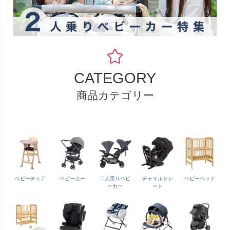
CATEGORY
商品カテゴリー
ベビーチェア
ベビーカー
二人乗りベビ
チャイルドシ
ベビーベッド
ーカー
ート