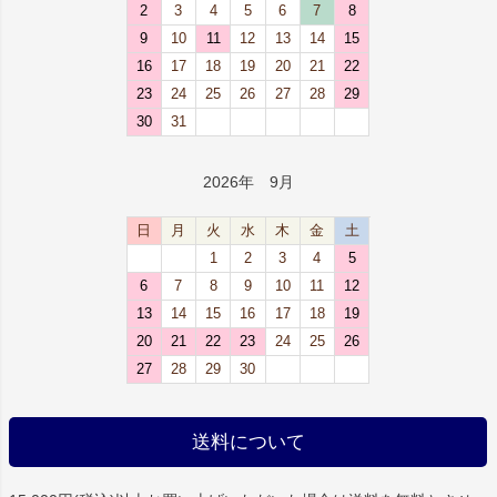
2
3
4
5
6
7
8
9
10
11
12
13
14
15
16
17
18
19
20
21
22
23
24
25
26
27
28
29
30
31
2026年 9月
日
月
火
水
木
金
土
1
2
3
4
5
6
7
8
9
10
11
12
13
14
15
16
17
18
19
20
21
22
23
24
25
26
27
28
29
30
送料について