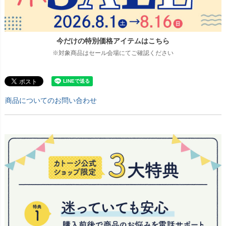
今だけの特別価格アイテムはこちら
※対象商品はセール会場にてご確認ください
商品についてのお問い合わせ