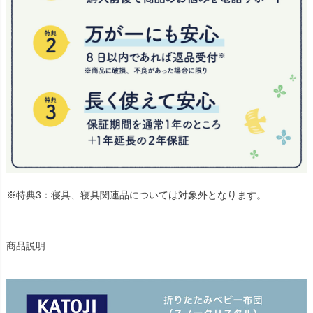
※特典3：寝具、寝具関連品については対象外となります。
商品説明