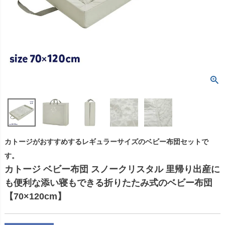
カトージがおすすめするレギュラーサイズのベビー布団セットで
す。
カトージ ベビー布団 スノークリスタル 里帰り出産に
も便利な添い寝もできる折りたたみ式のベビー布団
【70×120cm】