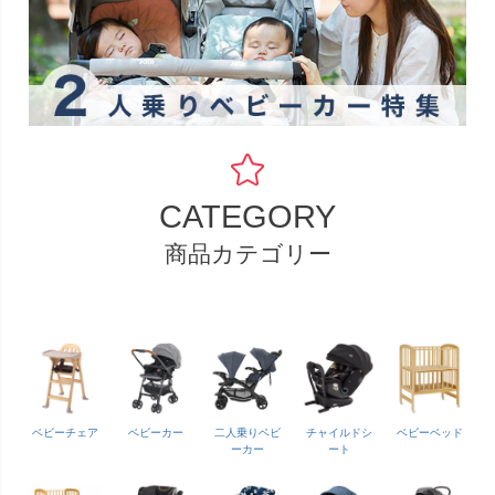
CATEGORY
商品カテゴリー
ベビーチェア
ベビーカー
二人乗りベビ
チャイルドシ
ベビーベッド
ーカー
ート