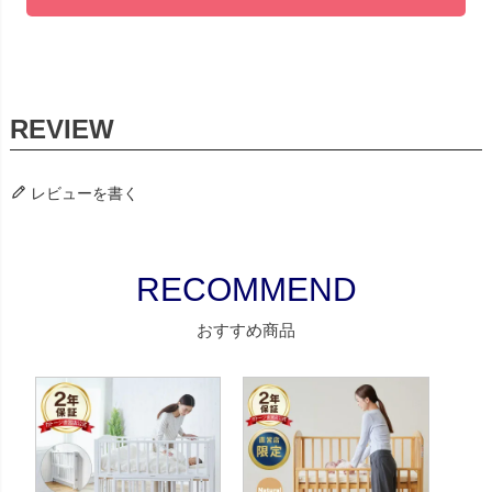
レビューを書く
おすすめ商品