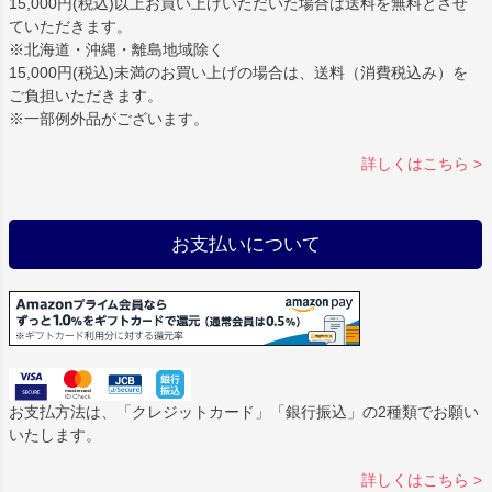
15,000円(税込)以上お買い上げいただいた場合は
送料を無料
とさせ
ていただきます。
※北海道・沖縄・離島地域除く
15,000円(税込)未満のお買い上げの場合は、送料（消費税込み）を
ご負担いただきます。
※一部例外品がございます。
詳しくはこちら >
お支払いについて
お支払方法は、「クレジットカード」「銀行振込」の2種類でお願い
いたします。
詳しくはこちら >