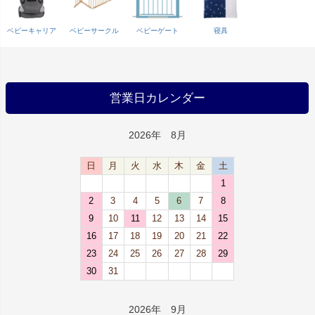
ベビーキャリア
ベビーサークル
ベビーゲート
寝具
営業日カレンダー
2026年 8月
日
月
火
水
木
金
土
1
2
3
4
5
6
7
8
9
10
11
12
13
14
15
16
17
18
19
20
21
22
23
24
25
26
27
28
29
30
31
2026年 9月