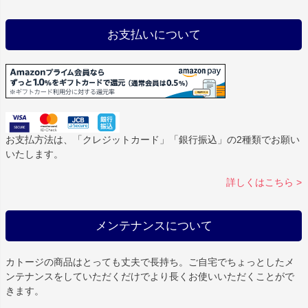
お支払いについて
お支払方法は、「クレジットカード」「銀行振込」の2種類でお願い
いたします。
詳しくはこちら >
メンテナンスについて
カトージの商品はとっても丈夫で長持ち。ご自宅でちょっとしたメ
ンテナンスをしていただくだけでより長くお使いいただくことがで
きます。