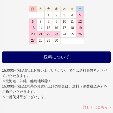
日
月
火
水
木
金
土
1
2
3
4
5
6
7
8
9
10
11
12
13
14
15
16
17
18
19
20
21
22
23
24
25
26
27
28
29
30
送料について
15,000円(税込)以上お買い上げいただいた場合は
送料を無料
とさせ
ていただきます。
※北海道・沖縄・離島地域除く
15,000円(税込)未満のお買い上げの場合は、送料（消費税込み）を
ご負担いただきます。
※一部例外品がございます。
詳しくはこちら >