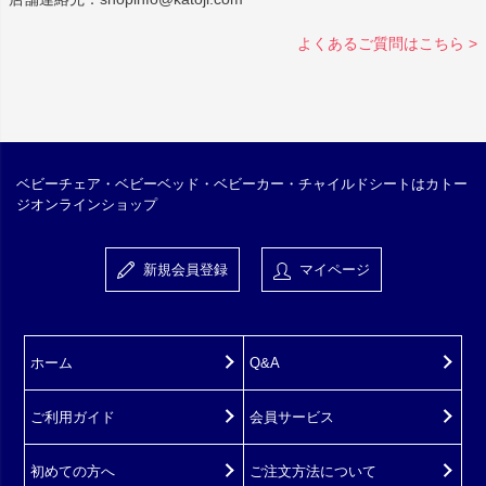
よくあるご質問はこちら >
ベビーチェア・ベビーベッド・ベビーカー・チャイルドシートはカトー
ジオンラインショップ
新規会員登録
マイページ
ホーム
Q&A
ご利用ガイド
会員サービス
初めての方へ
ご注文方法について