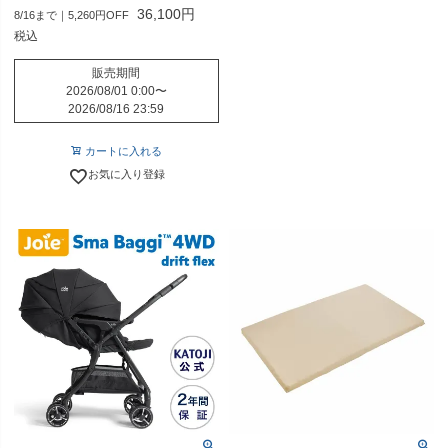
36,100
8/16まで｜5,260円OFF
税込
販売期間
2026/08/01 0:00
〜
2026/08/16 23:59
カートに入れる
お気に入り登録