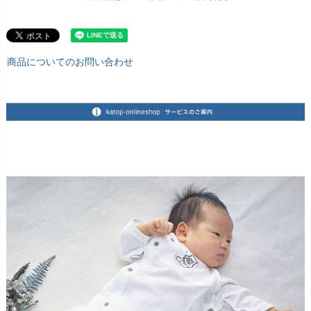
商品についてのお問い合わせ