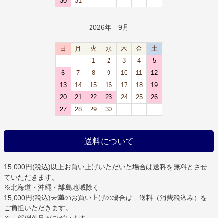
30
31
2026年 9月
日
月
火
水
木
金
土
1
2
3
4
5
6
7
8
9
10
11
12
13
14
15
16
17
18
19
20
21
22
23
24
25
26
27
28
29
30
送料について
15,000円(税込)以上お買い上げいただいた場合は
送料を無料
とさせ
ていただきます。
※北海道・沖縄・離島地域除く
15,000円(税込)未満のお買い上げの場合は、送料（消費税込み）を
ご負担いただきます。
※一部例外品がございます。