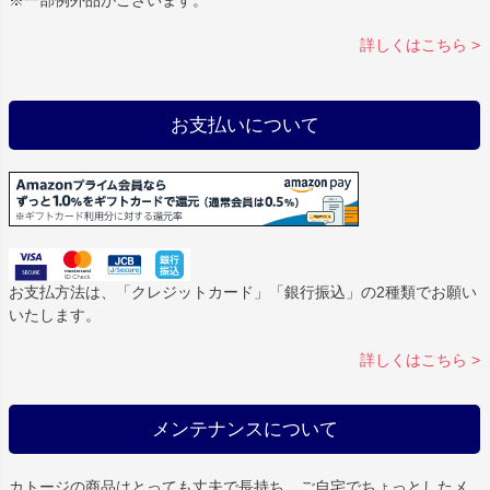
詳しくはこちら >
お支払いについて
お支払方法は、「クレジットカード」「銀行振込」の2種類でお願い
いたします。
詳しくはこちら >
メンテナンスについて
カトージの商品はとっても丈夫で長持ち。ご自宅でちょっとしたメ