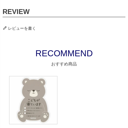
レビューを書く
おすすめ商品