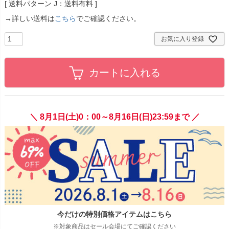
送料パターン
J：送料有料
→詳しい送料は
こちら
でご確認ください。
お気に入り登録
カートに入れる
＼ 8月1日(土)0：00～8月16日(日)23:59まで ／
今だけの特別価格アイテムはこちら
※対象商品はセール会場にてご確認ください