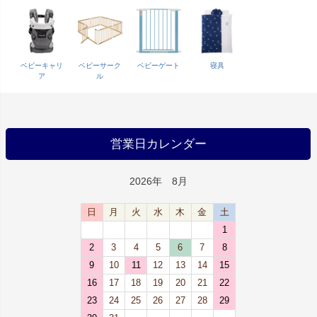
ベビーキャリ
ベビーサーク
ベビーゲート
寝具
ア
ル
営業日カレンダー
2026年 8月
日
月
火
水
木
金
土
1
2
3
4
5
6
7
8
9
10
11
12
13
14
15
16
17
18
19
20
21
22
23
24
25
26
27
28
29