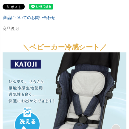
商品についてのお問い合わせ
商品説明
＼ベビーカー冷感シート／