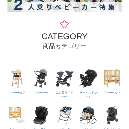
CATEGORY
商品カテゴリー
ベビーチェア
ベビーカー
二人乗りベビ
チャイルドシ
ベビーベッド
ーカー
ート