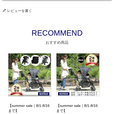
レビューを書く
おすすめ商品
【summer sale｜8/1-8/16
【summer sale｜8/1-8/16
まで】
まで】