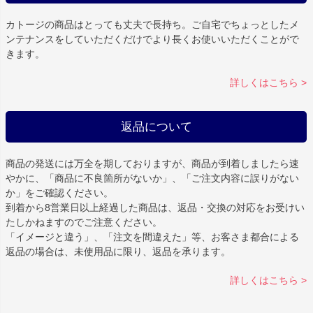
カトージの商品はとっても丈夫で長持ち。ご自宅でちょっとしたメ
ンテナンスをしていただくだけでより長くお使いいただくことがで
きます。
詳しくはこちら >
返品について
商品の発送には万全を期しておりますが、商品が到着しましたら速
やかに、「商品に不良箇所がないか」、「ご注文内容に誤りがない
か」をご確認ください。
到着から8営業日以上経過した商品は、返品・交換の対応をお受けい
たしかねますのでご注意ください。
「イメージと違う」、「注文を間違えた」等、お客さま都合による
返品の場合は、未使用品に限り、返品を承ります。
詳しくはこちら >