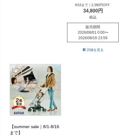
8/16まで｜2,380円OFF
34,800
税込
販売期間
2026/08/01 0:00
〜
2026/08/16 23:59
詳細を見る
【summer sale｜8/1-8/16
まで】