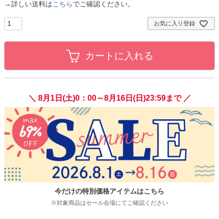
→詳しい送料は
こちら
でご確認ください。
お気に入り登録
カートに入れる
＼ 8月1日(土)0：00～8月16日(日)23:59まで ／
今だけの特別価格アイテムはこちら
※対象商品はセール会場にてご確認ください