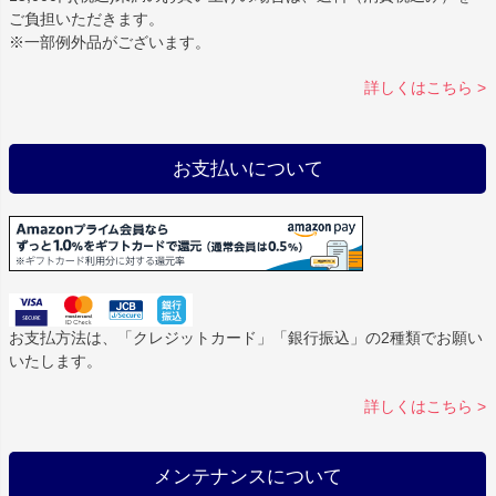
ご負担いただきます。
※一部例外品がございます。
詳しくはこちら >
お支払いについて
お支払方法は、「クレジットカード」「銀行振込」の2種類でお願い
いたします。
詳しくはこちら >
メンテナンスについて