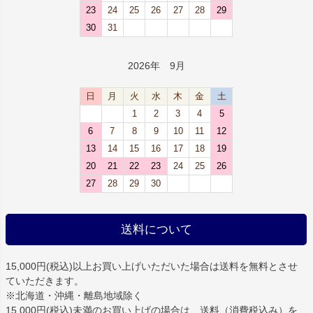
23
24
25
26
27
28
29
30
31
2026年 9月
日
月
火
水
木
金
土
1
2
3
4
5
6
7
8
9
10
11
12
13
14
15
16
17
18
19
20
21
22
23
24
25
26
27
28
29
30
送料について
15,000円(税込)以上お買い上げいただいた場合は
送料を無料
とさせ
ていただきます。
※北海道・沖縄・離島地域除く
15,000円(税込)未満のお買い上げの場合は、送料（消費税込み）を