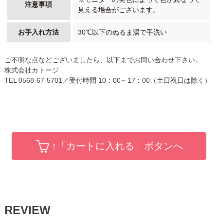
注意事項
見える場合がございます。
お手入れ方法
30℃以下のぬるま湯で手洗い
ご不明な点などございましたら、以下までお問い合わせ下さい。
株式会社カトージ
TEL 0568-67-5701／受付時間 10：00～17：00（土日祝日は除く）
↑「カートに入れる」ボタンへ