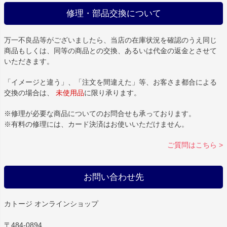
修理・部品交換について
万一不良品等がございましたら、当店の在庫状況を確認のうえ同じ
商品もしくは、同等の商品との交換、あるいは代金の返金とさせて
いただきます。
「イメージと違う」、「注文を間違えた」等、お客さま都合による
交換の場合は、
未使用品
に限り承ります。
※修理が必要な商品についてのお問合せも承っております。
※有料の修理には、カード決済はお使いいただけません。
ご質問はこちら >
お問い合わせ先
カトージ オンラインショップ
〒484-0894