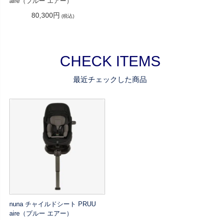
aire（プルー エアー）
80,300円
(税込)
CHECK ITEMS
最近チェックした商品
nuna チャイルドシート PRUU
aire（プルー エアー）