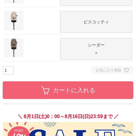
ビスコッティ
シーダー
×
お気に入り登録
カートに入れる
＼ 8月1日(土)0：00～8月16日(日)23:59まで ／