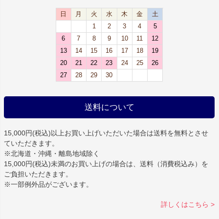
日
月
火
水
木
金
土
1
2
3
4
5
6
7
8
9
10
11
12
13
14
15
16
17
18
19
20
21
22
23
24
25
26
27
28
29
30
送料について
15,000円(税込)以上お買い上げいただいた場合は
送料を無料
とさせ
ていただきます。
※北海道・沖縄・離島地域除く
15,000円(税込)未満のお買い上げの場合は、送料（消費税込み）を
ご負担いただきます。
※一部例外品がございます。
詳しくはこちら >