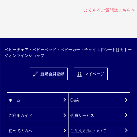
よくあるご質問はこちら >
ベビーチェア・ベビーベッド・ベビーカー・チャイルドシートはカトー
ジオンラインショップ
新規会員登録
マイページ
ホーム
Q&A
ご利用ガイド
会員サービス
初めての方へ
ご注文方法について