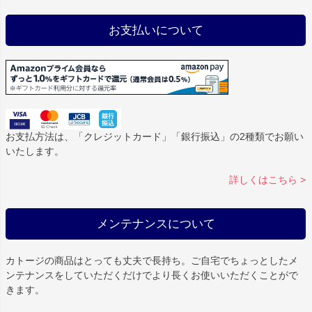
お支払いについて
お支払方法は、「クレジットカード」「銀行振込」の2種類でお願い
いたします。
詳しくはこちら >
メンテナンスについて
カトージの商品はとっても丈夫で長持ち。ご自宅でちょっとしたメ
ンテナンスをしていただくだけでより長くお使いいただくことがで
きます。