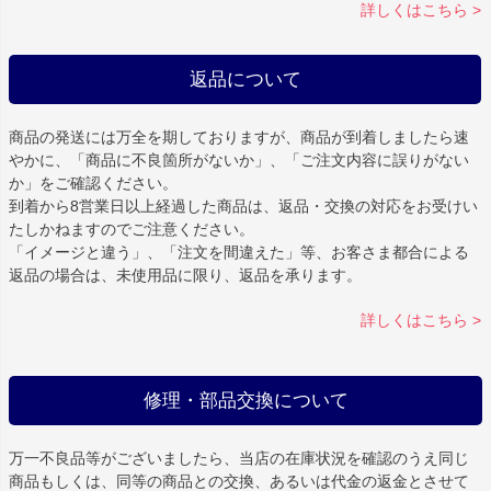
詳しくはこちら >
返品について
商品の発送には万全を期しておりますが、商品が到着しましたら速
やかに、「商品に不良箇所がないか」、「ご注文内容に誤りがない
か」をご確認ください。
到着から8営業日以上経過した商品は、返品・交換の対応をお受けい
たしかねますのでご注意ください。
「イメージと違う」、「注文を間違えた」等、お客さま都合による
返品の場合は、未使用品に限り、返品を承ります。
詳しくはこちら >
修理・部品交換について
万一不良品等がございましたら、当店の在庫状況を確認のうえ同じ
商品もしくは、同等の商品との交換、あるいは代金の返金とさせて