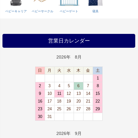
ベビーキャリア
ベビーサークル
ベビーゲート
寝具
営業日カレンダー
2026年 8月
日
月
火
水
木
金
土
1
2
3
4
5
6
7
8
9
10
11
12
13
14
15
16
17
18
19
20
21
22
23
24
25
26
27
28
29
30
31
2026年 9月