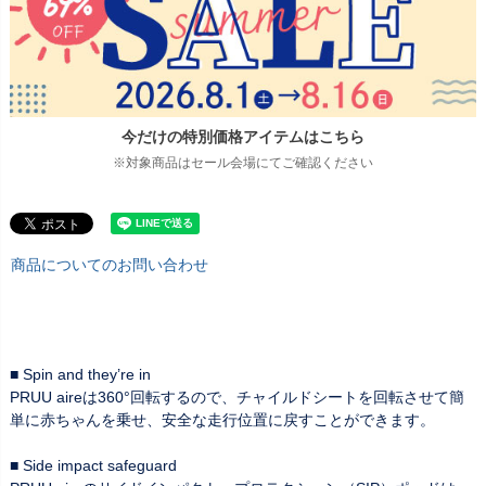
今だけの特別価格アイテムはこちら
※対象商品はセール会場にてご確認ください
商品についてのお問い合わせ
■ Spin and they’re in
PRUU aireは360°回転するので、チャイルドシートを回転させて簡
単に赤ちゃんを乗せ、安全な走行位置に戻すことができます。
■ Side impact safeguard