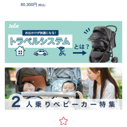
80,300円
(税込)