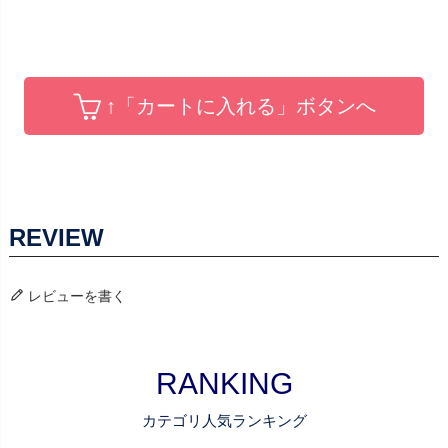
↑「カートに入れる」ボタンへ
レビューを書く
RANKING
カテゴリ人気ランキング