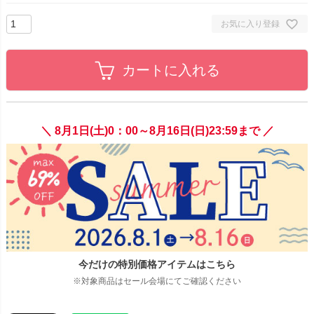
お気に入り登録
カートに入れる
＼ 8月1日(土)0：00～8月16日(日)23:59まで ／
今だけの特別価格アイテムはこちら
※対象商品はセール会場にてご確認ください