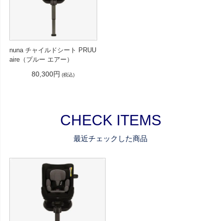
nuna チャイルドシート PRUU
aire（プルー エアー）
80,300円
(税込)
CHECK ITEMS
最近チェックした商品