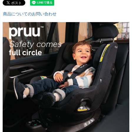
商品についてのお問い合わせ