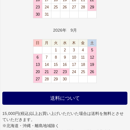
23
24
25
26
27
28
29
30
31
2026年 9月
日
月
火
水
木
金
土
1
2
3
4
5
6
7
8
9
10
11
12
13
14
15
16
17
18
19
20
21
22
23
24
25
26
27
28
29
30
送料について
15,000円(税込)以上お買い上げいただいた場合は
送料を無料
とさせ
ていただきます。
※北海道・沖縄・離島地域除く