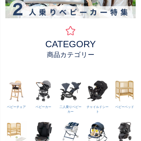
CATEGORY
商品カテゴリー
ベビーチェア
ベビーカー
二人乗りベビー
チャイルドシー
ベビーベッド
カー
ト