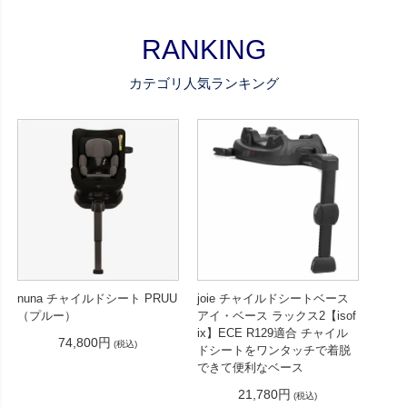
RANKING
カテゴリ人気ランキング
nuna チャイルドシート PRUU
joie チャイルドシートベース
（プルー）
アイ・ベース ラックス2【isof
ix】ECE R129適合 チャイル
74,800円
(税込)
ドシートをワンタッチで着脱
できて便利なベース
21,780円
(税込)