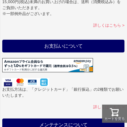
15,000円(税込)未満のお買い上げの場合は、送料（消費税込み）を
ご負担いただきます。
※一部例外品がございます。
詳しくはこちら >
お支払いについて
お支払方法は、「クレジットカード」「銀行振込」の2種類でお願い
いたします。
詳しくはこちら >
カートを見る
メンテナンスについて