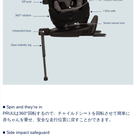
■ Spin and they’re in
PRUUは360°回転するので、チャイルドシートを回転させて簡単に
赤ちゃんを乗せ、安全な走行位置に戻すことができます。
■ Side impact safeguard