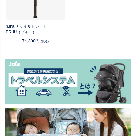
nuna チャイルドシート
PRUU（プルー）
74,800円
(税込)