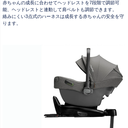
赤ちゃんの成長に合わせてヘッドレストを7段階で調節可
能、ヘッドレストと連動して肩ベルトも調節できます。
絡みにくい3点式のハーネスは成長する赤ちゃんの安全を守
ります。