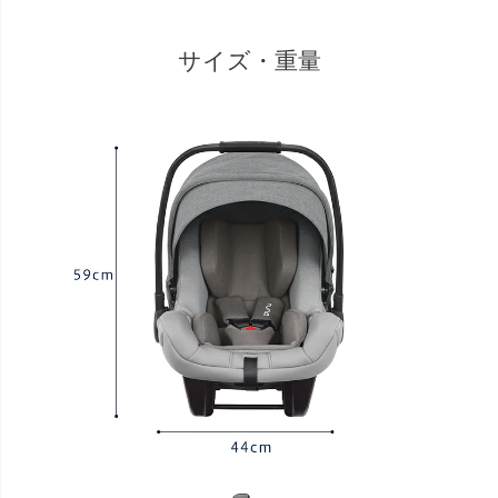
サイズ・重量