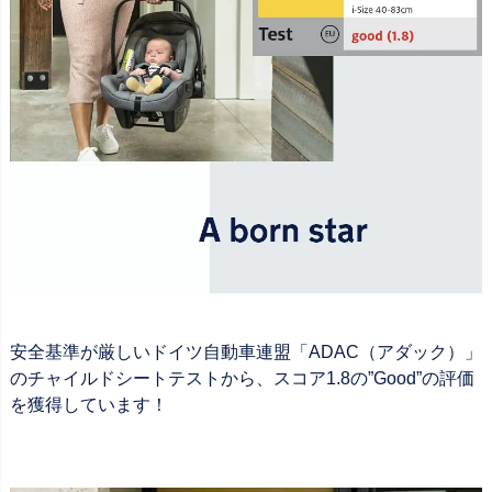
安全基準が厳しいドイツ自動車連盟「ADAC（アダック）」
のチャイルドシートテストから、スコア1.8の”Good”の評価
を獲得しています！