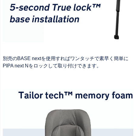
別売のBASE nextを使用すればワンタッチで素早く簡単に
PIPA next Nをロックして取り付けできます。