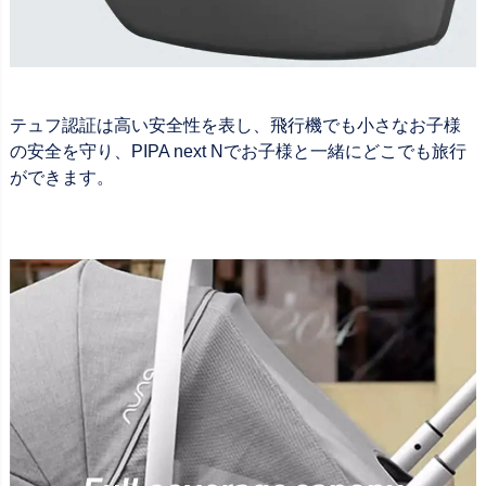
テュフ認証は高い安全性を表し、飛行機でも小さなお子様
の安全を守り、PIPA next Nでお子様と一緒にどこでも旅行
ができます。