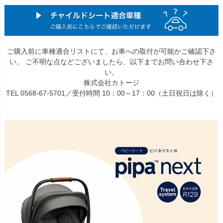
ご購入前に車種適合リストにて、お車への取付が可能かご確認下さ
い。 ご不明な点などございましたら、以下までお問い合わせ下さ
い。
株式会社カトージ
TEL 0568-67-5701／受付時間 10：00～17：00（土日祝日は除く）