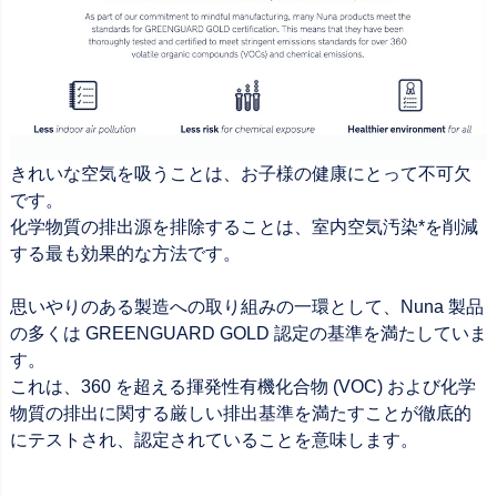
きれいな空気を吸うことは、お子様の健康にとって不可欠
です。
化学物質の排出源を排除することは、室内空気汚染*を削減
する最も効果的な方法です。
思いやりのある製造への取り組みの一環として、Nuna 製品
の多くは GREENGUARD GOLD 認定の基準を満たしていま
す。
これは、360 を超える揮発性有機化合物 (VOC) および化学
物質の排出に関する厳しい排出基準を満たすことが徹底的
にテストされ、認定されていることを意味します。