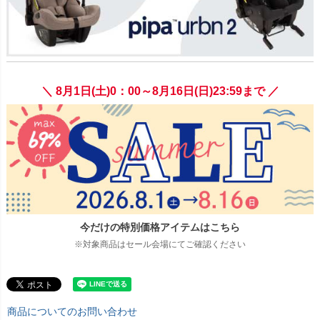
＼ 8月1日(土)0：00～8月16日(日)23:59まで ／
今だけの特別価格アイテムはこちら
※対象商品はセール会場にてご確認ください
商品についてのお問い合わせ