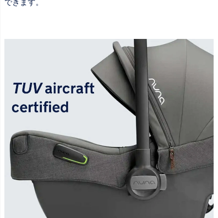
できます。