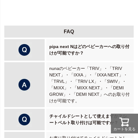
FAQ
pipa next Nはどのベビーカーへの取り付
けが可能ですか？
nunaのベビーカー「TRIV」・「TRIV
NEXT」・「IXXA 」・「IXXA NEXT」・
「TRVL」・「TRIV LX」・「SWIV」・
「MIXX」・「MIXX NEXT」・「DEMI
GROW」・「DEMI NEXT」へのお取り付
けが可能です。
チャイルドシートとして使えますか？シ
ートベルト取り付けは可能ですか？
カートを見る
お車に取り付けてチャイルドシートとし