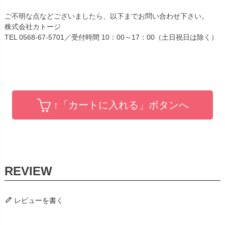
ご不明な点などございましたら、以下までお問い合わせ下さい。
株式会社カトージ
TEL 0568-67-5701／受付時間 10：00～17：00（土日祝日は除く）
↑「カートに入れる」ボタンへ
レビューを書く