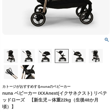
カトージがおすすめするnunaのベビーカー
nuna ベビーカー IXXAnext(イクサネクスト) リベテ
ッドローズ 【新生児～体重22kg（生後48か月
頃）】