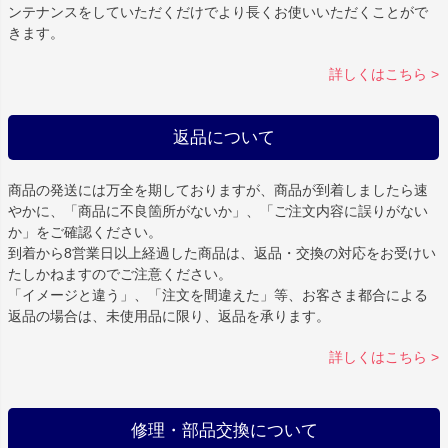
ンテナンスをしていただくだけでより長くお使いいただくことがで
きます。
詳しくはこちら >
返品について
商品の発送には万全を期しておりますが、商品が到着しましたら速
やかに、「商品に不良箇所がないか」、「ご注文内容に誤りがない
か」をご確認ください。
到着から8営業日以上経過した商品は、返品・交換の対応をお受けい
たしかねますのでご注意ください。
「イメージと違う」、「注文を間違えた」等、お客さま都合による
返品の場合は、未使用品に限り、返品を承ります。
詳しくはこちら >
修理・部品交換について