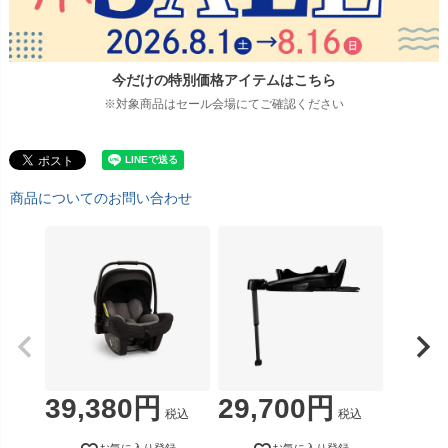
今だけの特別価格アイテムはこちら
※対象商品はセール会場にてご確認ください
商品についてのお問い合わせ
39,380
29,700
税込
税込