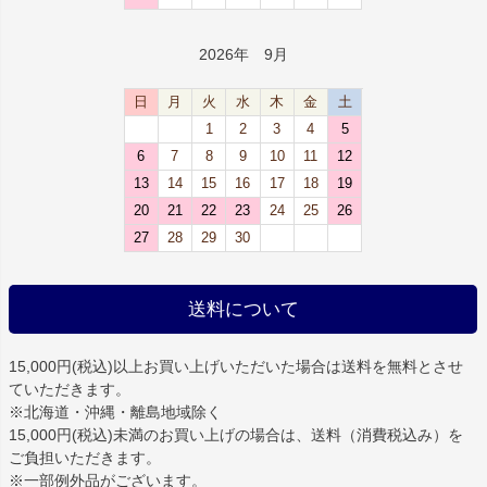
2026年 9月
日
月
火
水
木
金
土
1
2
3
4
5
6
7
8
9
10
11
12
13
14
15
16
17
18
19
20
21
22
23
24
25
26
27
28
29
30
送料について
15,000円(税込)以上お買い上げいただいた場合は
送料を無料
とさせ
ていただきます。
※北海道・沖縄・離島地域除く
15,000円(税込)未満のお買い上げの場合は、送料（消費税込み）を
ご負担いただきます。
※一部例外品がございます。