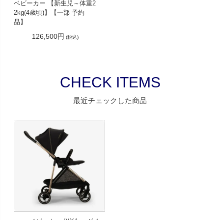
ベビーカー 【新生児～体重2
2kg(4歳頃)】【一部 予約
品】
126,500円
(税込)
CHECK ITEMS
最近チェックした商品