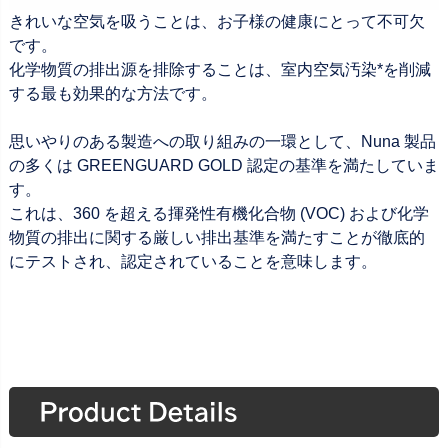
きれいな空気を吸うことは、お子様の健康にとって不可欠
です。
化学物質の排出源を排除することは、室内空気汚染*を削減
する最も効果的な方法です。
思いやりのある製造への取り組みの一環として、Nuna 製品
の多くは GREENGUARD GOLD 認定の基準を満たしていま
す。
これは、360 を超える揮発性有機化合物 (VOC) および化学
物質の排出に関する厳しい排出基準を満たすことが徹底的
にテストされ、認定されていることを意味します。