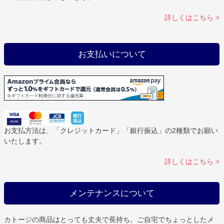
詳しくはこちら >
お支払いについて
お支払方法は、「クレジットカード」「銀行振込」の2種類でお願い
いたします。
詳しくはこちら >
メンテナンスについて
カトージの商品はとっても丈夫で長持ち。ご自宅でちょっとしたメ