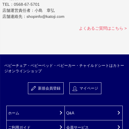
TEL：0568-67-5701
店舗運営責任者：小島 章弘
店舗連絡先：shopinfo@katoji.com
よくあるご質問はこちら >
ベビーチェア・ベビーベッド・ベビーカー・チャイルドシートはカトー
ジオンラインショップ
新規会員登録
マイページ
ホーム
Q&A
ご利用ガイド
会員サービス