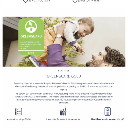
お気に入り登録
お気に入り登録