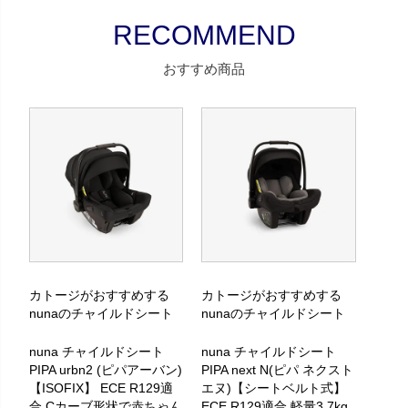
おすすめ商品
カトージがおすすめする
カトージがおすすめする
nunaのチャイルドシート
nunaのチャイルドシート
nuna チャイルドシート
nuna チャイルドシート
PIPA urbn2 (ピパアーバン)
PIPA next N(ピパ ネクスト
【ISOFIX】 ECE R129適
エヌ)【シートベルト式】
合 Cカーブ形状で赤ちゃん
ECE R129適合 軽量3.7kg