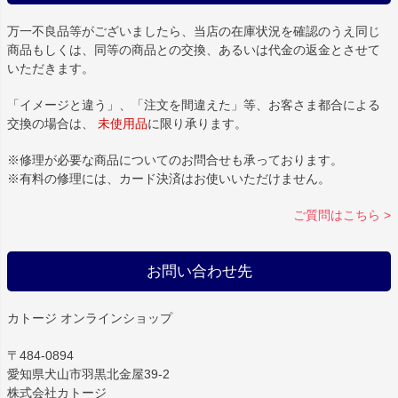
万一不良品等がございましたら、当店の在庫状況を確認のうえ同じ
商品もしくは、同等の商品との交換、あるいは代金の返金とさせて
いただきます。
「イメージと違う」、「注文を間違えた」等、お客さま都合による
交換の場合は、
未使用品
に限り承ります。
※修理が必要な商品についてのお問合せも承っております。
※有料の修理には、カード決済はお使いいただけません。
ご質問はこちら >
お問い合わせ先
カトージ オンラインショップ
〒484-0894
愛知県犬山市羽黒北金屋39-2
株式会社カトージ