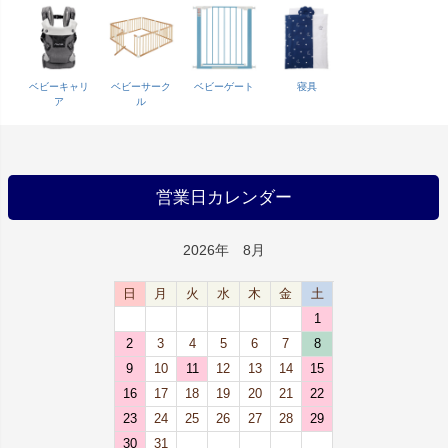
ベビーキャリ
ベビーサーク
ベビーゲート
寝具
ア
ル
営業日カレンダー
2026年 8月
日
月
火
水
木
金
土
1
2
3
4
5
6
7
8
9
10
11
12
13
14
15
16
17
18
19
20
21
22
23
24
25
26
27
28
29
30
31