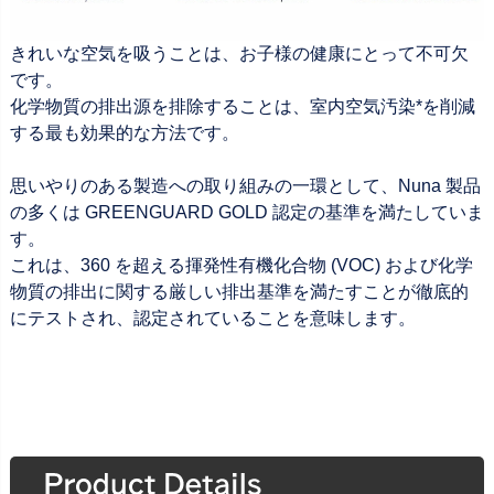
きれいな空気を吸うことは、お子様の健康にとって不可欠
です。
化学物質の排出源を排除することは、室内空気汚染*を削減
する最も効果的な方法です。
思いやりのある製造への取り組みの一環として、Nuna 製品
の多くは GREENGUARD GOLD 認定の基準を満たしていま
す。
これは、360 を超える揮発性有機化合物 (VOC) および化学
物質の排出に関する厳しい排出基準を満たすことが徹底的
にテストされ、認定されていることを意味します。