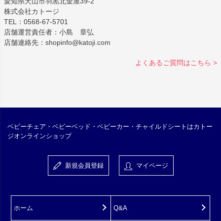
愛知県犬山市羽黒北金屋39-2
株式会社カトージ
TEL：0568-67-5701
店舗運営責任者：小島 章弘
店舗連絡先：shopinfo@katoji.com
よくあるご質問はこちら >
ベビーチェア・ベビーベッド・ベビーカー・チャイルドシートはカトー
ジオンラインショップ
新規会員登録
マイページ
ホーム
Q&A