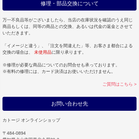
修理・部品交換について
万一不良品等がございましたら、当店の在庫状況を確認のうえ同じ
商品もしくは、同等の商品との交換、あるいは代金の返金とさせて
いただきます。
「イメージと違う」、「注文を間違えた」等、お客さま都合による
交換の場合は、
未使用品
に限り承ります。
※修理が必要な商品についてのお問合せも承っております。
※有料の修理には、カード決済はお使いいただけません。
ご質問はこちら >
お問い合わせ先
カトージ オンラインショップ
〒484-0894