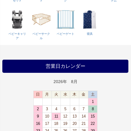
セット
ト
ク
テム
ベビーキャリ
ベビーサーク
ベビーゲート
寝具
ア
ル
営業日カレンダー
2026年 8月
日
月
火
水
木
金
土
1
2
3
4
5
6
7
8
9
10
11
12
13
14
15
16
17
18
19
20
21
22
23
24
25
26
27
28
29