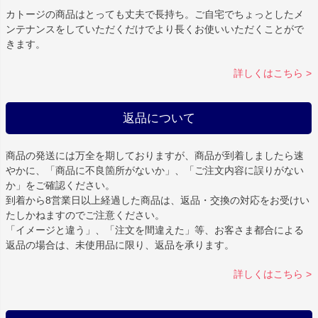
カトージの商品はとっても丈夫で長持ち。ご自宅でちょっとしたメ
ンテナンスをしていただくだけでより長くお使いいただくことがで
きます。
詳しくはこちら >
返品について
商品の発送には万全を期しておりますが、商品が到着しましたら速
やかに、「商品に不良箇所がないか」、「ご注文内容に誤りがない
か」をご確認ください。
到着から8営業日以上経過した商品は、返品・交換の対応をお受けい
たしかねますのでご注意ください。
「イメージと違う」、「注文を間違えた」等、お客さま都合による
返品の場合は、未使用品に限り、返品を承ります。
詳しくはこちら >