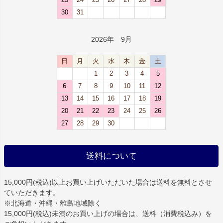
30
31
2026年 9月
日
月
火
水
木
金
土
1
2
3
4
5
6
7
8
9
10
11
12
13
14
15
16
17
18
19
20
21
22
23
24
25
26
27
28
29
30
送料について
15,000円(税込)以上お買い上げいただいた場合は
送料を無料
とさせ
ていただきます。
※北海道・沖縄・離島地域除く
15,000円(税込)未満のお買い上げの場合は、送料（消費税込み）を