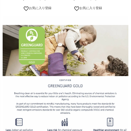
お気に入り登録
お気に入り登録