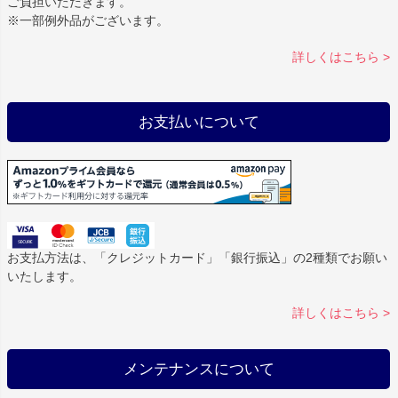
ご負担いただきます。
※一部例外品がございます。
詳しくはこちら >
お支払いについて
お支払方法は、「クレジットカード」「銀行振込」の2種類でお願い
いたします。
詳しくはこちら >
メンテナンスについて