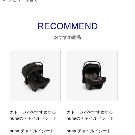
おすすめ商品
カトージがおすすめする
カトージがおすすめする
nunaのチャイルドシート
nunaのチャイルドシート
nuna チャイルドシート
nuna チャイルドシート