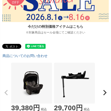
今だけの特別価格アイテムはこちら
※対象商品はセール会場にてご確認ください
商品についてのお問い合わせ
39,380
29,700
税込
税込