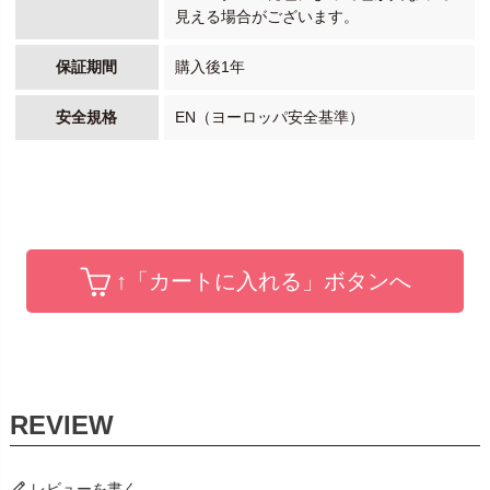
見える場合がございます。
保証期間
購入後1年
安全規格
EN（ヨーロッパ安全基準）
↑「カートに入れる」ボタンへ
レビューを書く