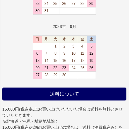
23
24
25
26
27
28
29
30
31
2026年 9月
日
月
火
水
木
金
土
1
2
3
4
5
6
7
8
9
10
11
12
13
14
15
16
17
18
19
20
21
22
23
24
25
26
27
28
29
30
送料について
15,000円(税込)以上お買い上げいただいた場合は
送料を無料
とさせ
ていただきます。
※北海道・沖縄・離島地域除く
15,000円(税込)未満のお買い上げの場合は、送料（消費税込み）を