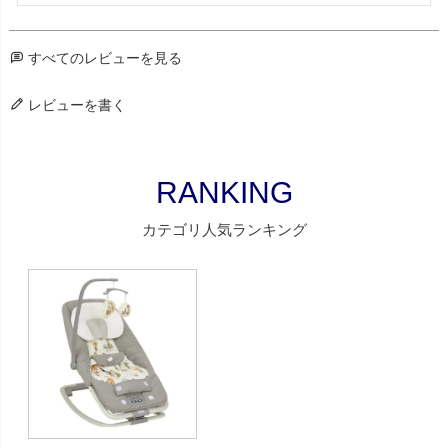
すべてのレビューを見る
レビューを書く
RANKING
カテゴリ人気ランキング