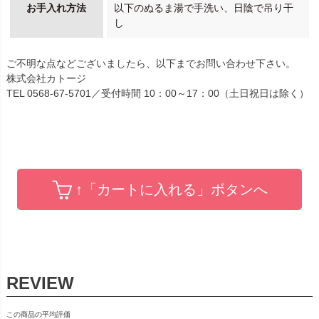
お手入れ方法
以下のぬるま湯で手洗い、日陰で吊り干
し
ご不明な点などございましたら、以下までお問い合わせ下さい。
株式会社カトージ
TEL 0568-67-5701／受付時間 10：00～17：00（土日祝日は除く）
↑「カートに入れる」ボタンへ