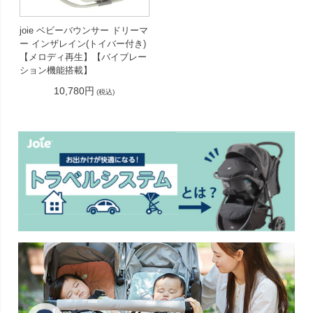
joie ベビーバウンサー ドリーマ
ー インザレイン(トイバー付き)
【メロディ再生】【バイブレー
ション機能搭載】
10,780円
(税込)