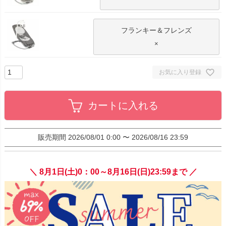
フランキー＆フレンズ
×
お気に入り登録
カートに入れる
販売期間
2026/08/01 0:00
〜
2026/08/16 23:59
＼ 8月1日(土)0：00～8月16日(日)23:59まで ／