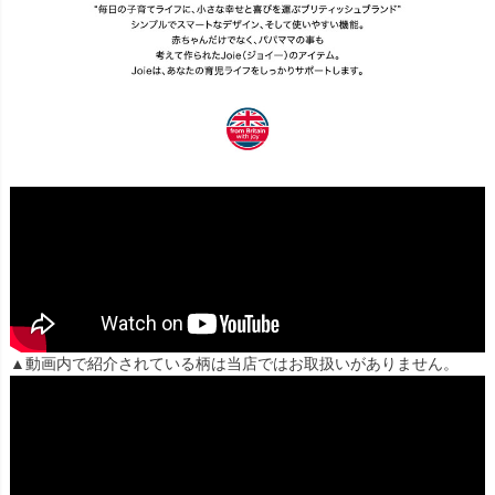
▲動画内で紹介されている柄は当店ではお取扱いがありません。