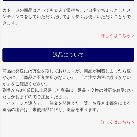
カトージの商品はとっても丈夫で長持ち。ご自宅でちょっとしたメ
ンテナンスをしていただくだけでより長くお使いいただくことがで
きます。
詳しくはこちら >
返品について
商品の発送には万全を期しておりますが、商品が到着しましたら速
やかに、「商品に不良箇所がないか」、「ご注文内容に誤りがない
か」をご確認ください。
到着から8営業日以上経過した商品は、返品・交換の対応をお受けい
たしかねますのでご注意ください。
「イメージと違う」、「注文を間違えた」等、お客さま都合による
返品の場合は、未使用品に限り、返品を承ります。
詳しくはこちら >