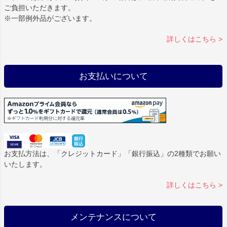
ご負担いただきます。
※一部例外品がございます。
詳しくはこちら >
お支払いについて
お支払方法は、「クレジットカード」「銀行振込」の2種類でお願い
いたします。
詳しくはこちら >
メンテナンスについて