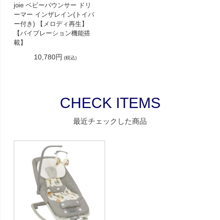
joie ベビーバウンサー ドリ
ーマー インザレイン(トイバ
ー付き) 【メロディ再生】
【バイブレーション機能搭
載】
10,780円
(税込)
CHECK ITEMS
最近チェックした商品