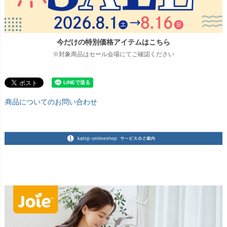
今だけの特別価格アイテムはこちら
※対象商品はセール会場にてご確認ください
商品についてのお問い合わせ