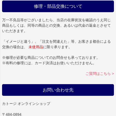
修理・部品交換について
万一不良品等がございましたら、当店の在庫状況を確認のうえ同じ
商品もしくは、同等の商品との交換、あるいは代金の返金とさせて
いただきます。
「イメージと違う」、「注文を間違えた」等、お客さま都合による
交換の場合は、
未使用品
に限り承ります。
※修理が必要な商品についてのお問合せも承っております。
※有料の修理には、カード決済はお使いいただけません。
ご質問はこちら >
お問い合わせ先
カトージ オンラインショップ
〒484-0894