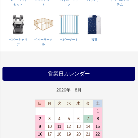
セット
ト
ク
テム
ベビーキャリ
ベビーサーク
ベビーゲート
寝具
ア
ル
営業日カレンダー
2026年 8月
日
月
火
水
木
金
土
1
2
3
4
5
6
7
8
9
10
11
12
13
14
15
16
17
18
19
20
21
22