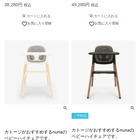
38,280
49,280
税込
税込
カートに入れる
カートに入れる
お気に入り登録
お気に入り登録
ご予約品
カトージがおすすめするnunaの
カトージがおすすめするnunaの
ベビーハイチェアです。
ベビーハイチェアです。