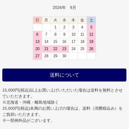
2026年 9月
日
月
火
水
木
金
土
1
2
3
4
5
6
7
8
9
10
11
12
13
14
15
16
17
18
19
20
21
22
23
24
25
26
27
28
29
30
送料について
15,000円(税込)以上お買い上げいただいた場合は
送料を無料
とさせ
ていただきます。
※北海道・沖縄・離島地域除く
15,000円(税込)未満のお買い上げの場合は、送料（消費税込み）を
ご負担いただきます。
※一部例外品がございます。