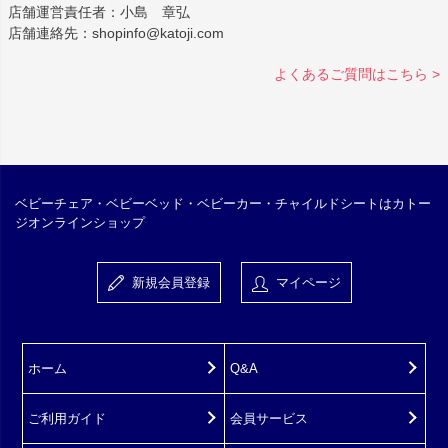
店舗運営責任者：小島 章弘
店舗連絡先：shopinfo@katoji.com
よくあるご質問はこちら >
ベビーチェア・ベビーベッド・ベビーカー・チャイルドシートはカトー
ジオンラインショップ
新規会員登録
マイページ
ホーム
Q&A
ご利用ガイド
会員サービス