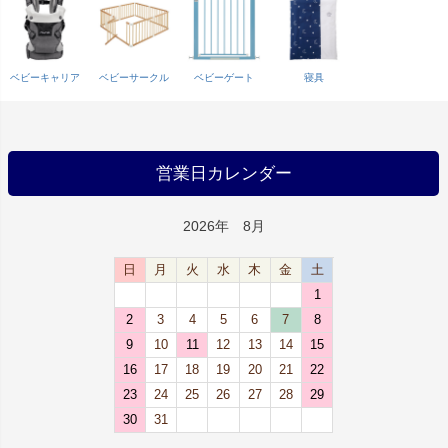
ベビーキャリア
ベビーサークル
ベビーゲート
寝具
営業日カレンダー
2026年 8月
日
月
火
水
木
金
土
1
2
3
4
5
6
7
8
9
10
11
12
13
14
15
16
17
18
19
20
21
22
23
24
25
26
27
28
29
30
31