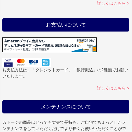
詳しくはこちら >
お支払いについて
お支払方法は、「クレジットカード」「銀行振込」の2種類でお願い
いたします。
詳しくはこちら >
メンテナンスについて
カトージの商品はとっても丈夫で長持ち。ご自宅でちょっとしたメ
ンテナンスをしていただくだけでより長くお使いいただくことがで