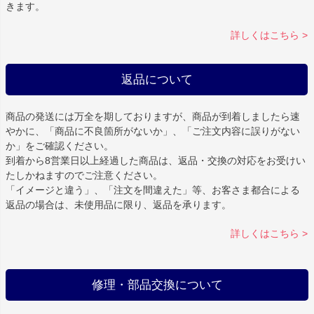
きます。
詳しくはこちら >
返品について
商品の発送には万全を期しておりますが、商品が到着しましたら速
やかに、「商品に不良箇所がないか」、「ご注文内容に誤りがない
か」をご確認ください。
到着から8営業日以上経過した商品は、返品・交換の対応をお受けい
たしかねますのでご注意ください。
「イメージと違う」、「注文を間違えた」等、お客さま都合による
返品の場合は、未使用品に限り、返品を承ります。
詳しくはこちら >
修理・部品交換について