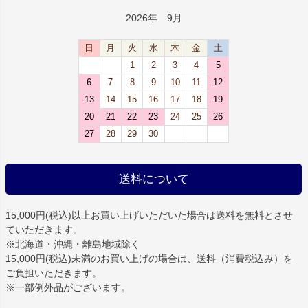
2026年 9月
日
月
火
水
木
金
土
1
2
3
4
5
6
7
8
9
10
11
12
13
14
15
16
17
18
19
20
21
22
23
24
25
26
27
28
29
30
送料について
15,000円(税込)以上お買い上げいただいた場合は
送料を無料
とさせ
ていただきます。
※北海道・沖縄・離島地域除く
15,000円(税込)未満のお買い上げの場合は、送料（消費税込み）を
ご負担いただきます。
※一部例外品がございます。