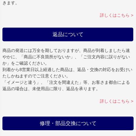
きます。
詳しくはこちら >
返品について
商品の発送には万全を期しておりますが、商品が到着しましたら速
やかに、「商品に不良箇所がないか」、「ご注文内容に誤りがない
か」をご確認ください。
到着から8営業日以上経過した商品は、返品・交換の対応をお受けい
たしかねますのでご注意ください。
「イメージと違う」、「注文を間違えた」等、お客さま都合による
返品の場合は、未使用品に限り、返品を承ります。
詳しくはこちら >
修理・部品交換について