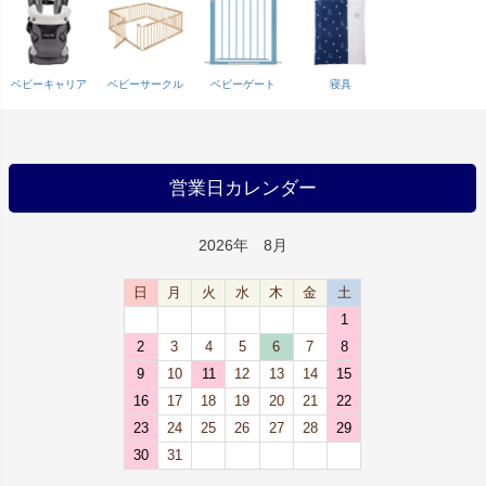
ベビーキャリア
ベビーサークル
ベビーゲート
寝具
営業日カレンダー
2026年 8月
日
月
火
水
木
金
土
1
2
3
4
5
6
7
8
9
10
11
12
13
14
15
16
17
18
19
20
21
22
23
24
25
26
27
28
29
30
31