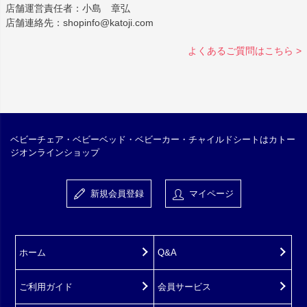
店舗運営責任者：小島 章弘
店舗連絡先：shopinfo@katoji.com
よくあるご質問はこちら >
ベビーチェア・ベビーベッド・ベビーカー・チャイルドシートはカトー
ジオンラインショップ
新規会員登録
マイページ
ホーム
Q&A
ご利用ガイド
会員サービス