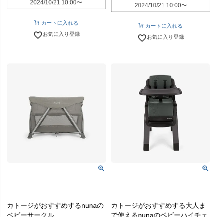
2024/10/21 10:00
〜
2024/10/21 10:00
〜
カートに入れる
カートに入れる
お気に入り登録
お気に入り登録
カトージがおすすめするnunaの
カトージがおすすめする大人ま
ベビーサークル
で使えるnunaのベビーハイチェ