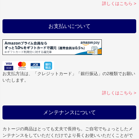
詳しくはこちら >
お支払いについて
お支払方法は、「クレジットカード」「銀行振込」の2種類でお願い
いたします。
詳しくはこちら >
メンテナンスについて
カトージの商品はとっても丈夫で長持ち。ご自宅でちょっとしたメ
ンテナンスをしていただくだけでより長くお使いいただくことがで