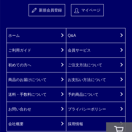
新規会員登録
マイページ
ホーム
Q&A
ご利用ガイド
会員サービス
初めての方へ
ご注文方法について
商品のお届けについて
お支払い方法について
送料・手数料について
予約商品について
お問い合わせ
プライバシーポリシー
会社概要
採用情報