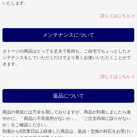
いたします。
詳しくはこちら >
メンテナンスについて
カトージの商品はとっても丈夫で長持ち。ご自宅でちょっとしたメ
ンテナンスをしていただくだけでより長くお使いいただくことがで
きます。
詳しくはこちら >
返品について
商品の発送には万全を期しておりますが、商品が到着しましたら速
やかに、「商品に不良箇所がないか」、「ご注文内容に誤りがない
か」をご確認ください。
到着から8営業日以上経過した商品は、返品・交換の対応をお受けい