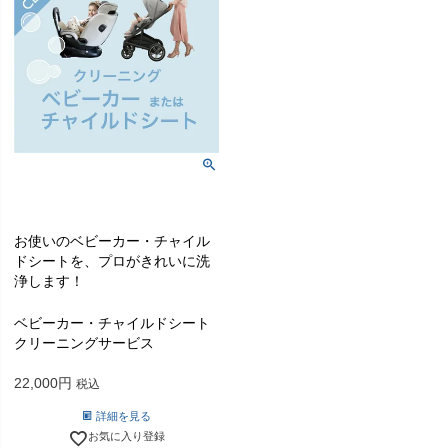
お使いのベビーカー・チャイル
ドシートを、プロがきれいに洗
浄します！
ベビーカー・チャイルドシート
クリーニングサービス
22,000
税込
詳細を見る
お気に入り登録