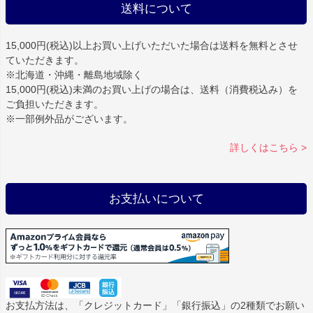
送料について
15,000円(税込)以上お買い上げいただいた場合は
送料を無料
とさせ
ていただきます。
※北海道・沖縄・離島地域除く
15,000円(税込)未満のお買い上げの場合は、送料（消費税込み）を
ご負担いただきます。
※一部例外品がございます。
詳しくはこちら >
お支払いについて
お支払方法は、「クレジットカード」「銀行振込」の2種類でお願い