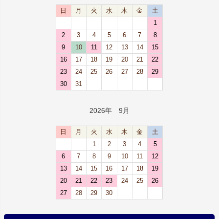
日
月
火
水
木
金
土
1
2
3
4
5
6
7
8
9
10
11
12
13
14
15
16
17
18
19
20
21
22
23
24
25
26
27
28
29
30
31
2026年 9月
日
月
火
水
木
金
土
1
2
3
4
5
6
7
8
9
10
11
12
13
14
15
16
17
18
19
20
21
22
23
24
25
26
27
28
29
30