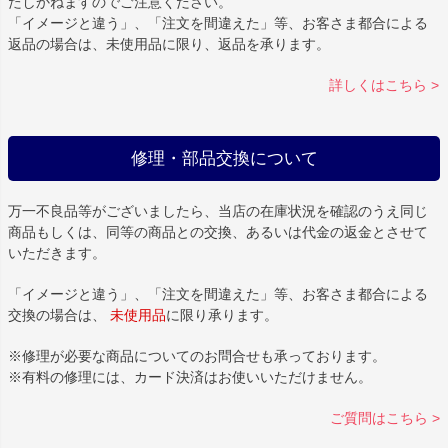
たしかねますのでご注意ください。
「イメージと違う」、「注文を間違えた」等、お客さま都合による
返品の場合は、未使用品に限り、返品を承ります。
詳しくはこちら >
修理・部品交換について
万一不良品等がございましたら、当店の在庫状況を確認のうえ同じ
商品もしくは、同等の商品との交換、あるいは代金の返金とさせて
いただきます。
「イメージと違う」、「注文を間違えた」等、お客さま都合による
交換の場合は、
未使用品
に限り承ります。
※修理が必要な商品についてのお問合せも承っております。
※有料の修理には、カード決済はお使いいただけません。
ご質問はこちら >