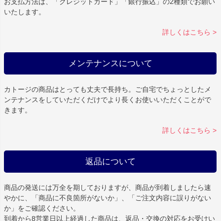
お支払方法は、「クレジットカード」「銀行振込」の2種類でお願い
いたします。
詳しくはこちら >
メンテナンスについて
カトージの商品はとっても丈夫で長持ち。ご自宅でちょっとしたメ
ンテナンスをしていただくだけでより長くお使いいただくことがで
きます。
詳しくはこちら >
返品について
商品の発送には万全を期しておりますが、商品が到着しましたら速
やかに、「商品に不良箇所がないか」、「ご注文内容に誤りがない
か」をご確認ください。
到着から8営業日以上経過した商品は、返品・交換の対応をお受けい