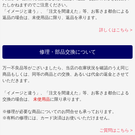
たしかねますのでご注意ください。
「イメージと違う」、「注文を間違えた」等、お客さま都合による
返品の場合は、未使用品に限り、返品を承ります。
詳しくはこちら >
修理・部品交換について
万一不良品等がございましたら、当店の在庫状況を確認のうえ同じ
商品もしくは、同等の商品との交換、あるいは代金の返金とさせて
いただきます。
「イメージと違う」、「注文を間違えた」等、お客さま都合による
交換の場合は、
未使用品
に限り承ります。
※修理が必要な商品についてのお問合せも承っております。
※有料の修理には、カード決済はお使いいただけません。
ご質問はこちら >