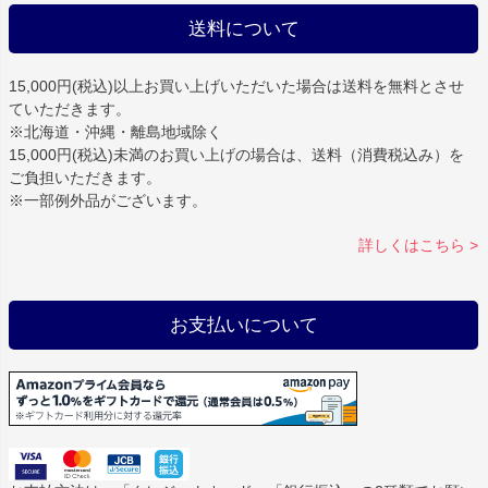
送料について
15,000円(税込)以上お買い上げいただいた場合は
送料を無料
とさせ
ていただきます。
※北海道・沖縄・離島地域除く
15,000円(税込)未満のお買い上げの場合は、送料（消費税込み）を
ご負担いただきます。
※一部例外品がございます。
詳しくはこちら >
お支払いについて