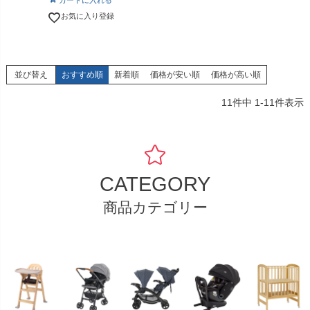
カートに入れる
お気に入り登録
並び替え
おすすめ順
新着順
価格が安い順
価格が高い順
11
件中
1
-
11
件表示
CATEGORY
商品カテゴリー