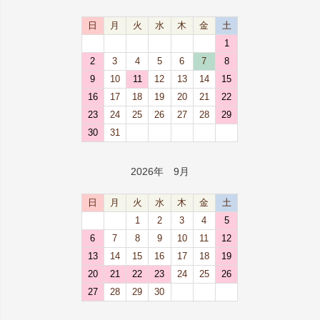
日
月
火
水
木
金
土
1
2
3
4
5
6
7
8
9
10
11
12
13
14
15
16
17
18
19
20
21
22
23
24
25
26
27
28
29
30
31
2026年 9月
日
月
火
水
木
金
土
1
2
3
4
5
6
7
8
9
10
11
12
13
14
15
16
17
18
19
20
21
22
23
24
25
26
27
28
29
30