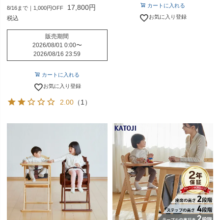
カートに入れる
17,800
8/16まで｜1,000円OFF
お気に入り登録
税込
販売期間
2026/08/01 0:00
〜
2026/08/16 23:59
カートに入れる
お気に入り登録
2.00
（1）