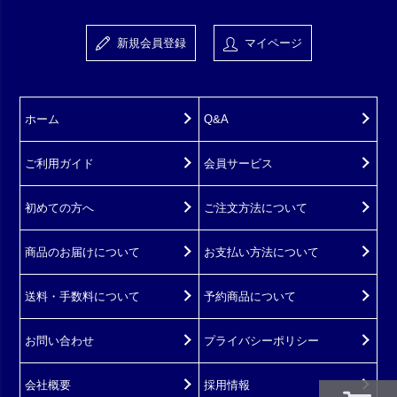
新規会員登録
マイページ
ホーム
Q&A
ご利用ガイド
会員サービス
初めての方へ
ご注文方法について
商品のお届けについて
お支払い方法について
送料・手数料について
予約商品について
お問い合わせ
プライバシーポリシー
会社概要
採用情報