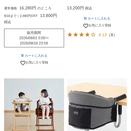
16,280
13,200
のところ
税込
通常価格
13,800
8/16まで｜2,480円OFF
カートに入れる
税込
お気に入り登録
販売期間
4.13
（8）
2026/08/01 0:00
〜
2026/08/16 23:59
カートに入れる
お気に入り登録