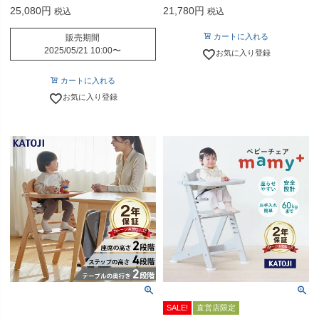
25,080
21,780
税込
税込
カートに入れる
販売期間
2025/05/21 10:00
〜
お気に入り登録
カートに入れる
お気に入り登録
SALE!
直営店限定