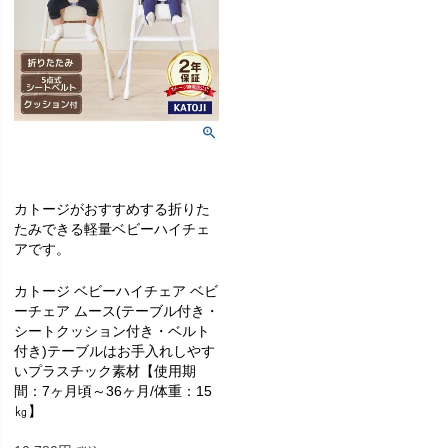
カトージがおすすめする折りた
たみできる軽量ベビーハイチェ
アです。
カトージ ベビーハイチェア ベビ
ーチェア ムース(テーブル付き・
シートクッション付き・ベルト
付き)テーブルはお手入れしやす
いプラスチック素材【使用期
間：7ヶ月頃～36ヶ月/体重：15
㎏】