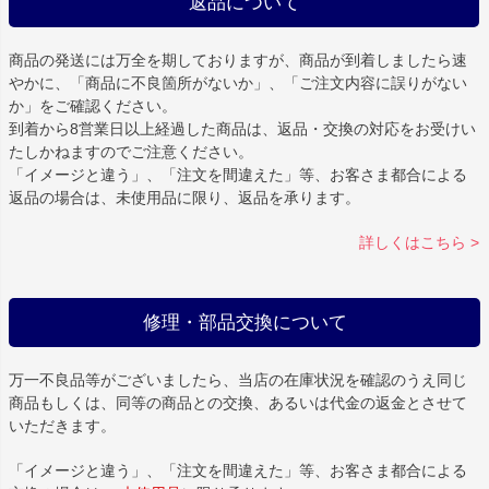
返品について
商品の発送には万全を期しておりますが、商品が到着しましたら速
やかに、「商品に不良箇所がないか」、「ご注文内容に誤りがない
か」をご確認ください。
到着から8営業日以上経過した商品は、返品・交換の対応をお受けい
たしかねますのでご注意ください。
「イメージと違う」、「注文を間違えた」等、お客さま都合による
返品の場合は、未使用品に限り、返品を承ります。
詳しくはこちら >
修理・部品交換について
万一不良品等がございましたら、当店の在庫状況を確認のうえ同じ
商品もしくは、同等の商品との交換、あるいは代金の返金とさせて
いただきます。
「イメージと違う」、「注文を間違えた」等、お客さま都合による