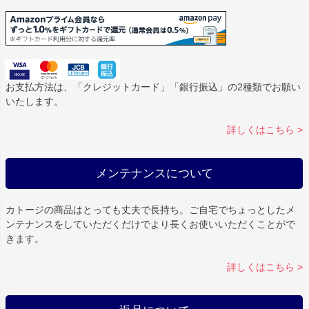
お支払方法は、「クレジットカード」「銀行振込」の2種類でお願い
いたします。
詳しくはこちら >
メンテナンスについて
カトージの商品はとっても丈夫で長持ち。ご自宅でちょっとしたメ
ンテナンスをしていただくだけでより長くお使いいただくことがで
きます。
詳しくはこちら >