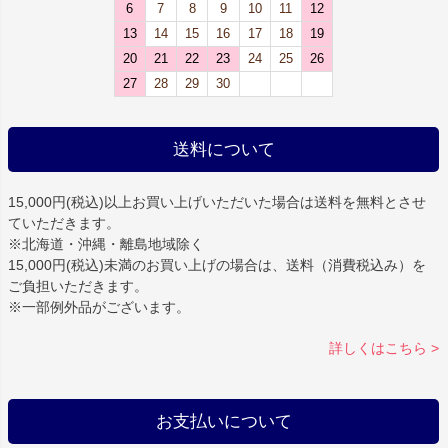
6
7
8
9
10
11
12
13
14
15
16
17
18
19
20
21
22
23
24
25
26
27
28
29
30
送料について
15,000円(税込)以上お買い上げいただいた場合は
送料を無料
とさせ
ていただきます。
※北海道・沖縄・離島地域除く
15,000円(税込)未満のお買い上げの場合は、送料（消費税込み）を
ご負担いただきます。
※一部例外品がございます。
詳しくはこちら >
お支払いについて