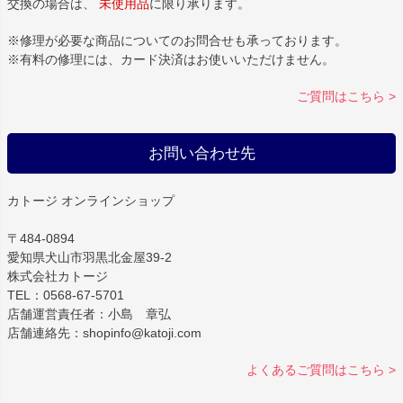
交換の場合は、
未使用品
に限り承ります。
※修理が必要な商品についてのお問合せも承っております。
※有料の修理には、カード決済はお使いいただけません。
ご質問はこちら >
お問い合わせ先
カトージ オンラインショップ
〒484-0894
愛知県犬山市羽黒北金屋39-2
株式会社カトージ
TEL：0568-67-5701
店舗運営責任者：小島 章弘
店舗連絡先：shopinfo@katoji.com
よくあるご質問はこちら >