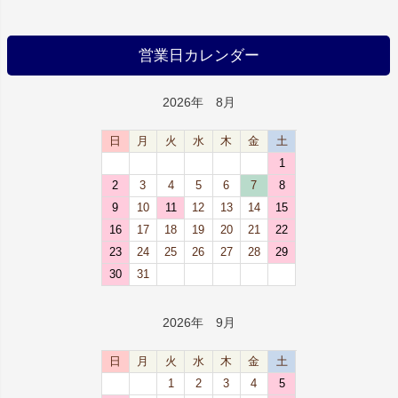
営業日カレンダー
2026年 8月
日
月
火
水
木
金
土
1
2
3
4
5
6
7
8
9
10
11
12
13
14
15
16
17
18
19
20
21
22
23
24
25
26
27
28
29
30
31
2026年 9月
日
月
火
水
木
金
土
1
2
3
4
5