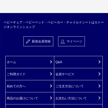
ベビーチェア・ベビーベッド・ベビーカー・チャイルドシートはカトー
ジオンラインショップ
新規会員登録
マイページ
ホーム
Q&A
ご利用ガイド
会員サービス
初めての方へ
ご注文方法について
商品のお届けについて
お支払い方法について