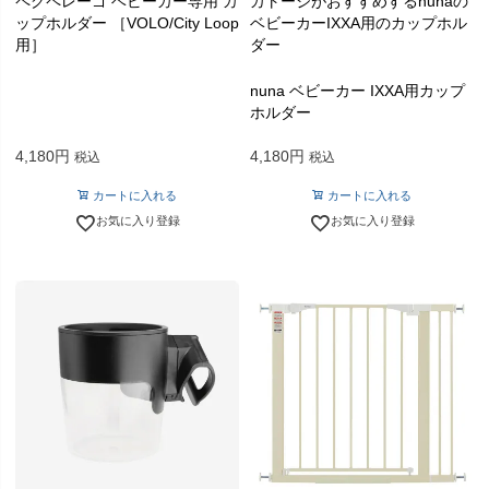
ペグペレーゴ ベビーカー専用 カ
カトージがおすすめするnunaの
ップホルダー ［VOLO/City Loop
ベビーカーIXXA用のカップホル
用］
ダー
nuna ベビーカー IXXA用カップ
ホルダー
4,180
4,180
税込
税込
カートに入れる
カートに入れる
お気に入り登録
お気に入り登録