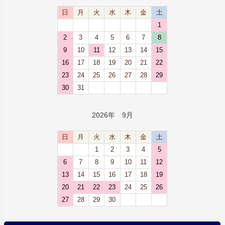
日
月
火
水
木
金
土
1
2
3
4
5
6
7
8
9
10
11
12
13
14
15
16
17
18
19
20
21
22
23
24
25
26
27
28
29
30
31
2026年 9月
日
月
火
水
木
金
土
1
2
3
4
5
6
7
8
9
10
11
12
13
14
15
16
17
18
19
20
21
22
23
24
25
26
27
28
29
30