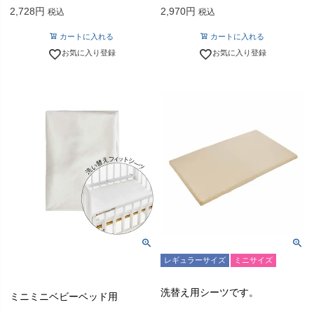
2,728
2,970
税込
税込
カートに入れる
カートに入れる
お気に入り登録
お気に入り登録
レギュラーサイズ
ミニサイズ
洗替え用シーツです。
ミニミニベビーベッド用