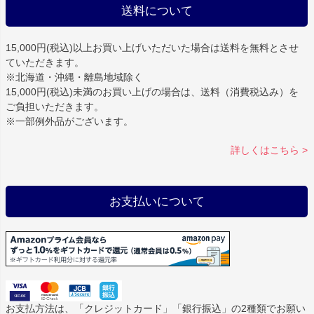
送料について
15,000円(税込)以上お買い上げいただいた場合は
送料を無料
とさせ
ていただきます。
※北海道・沖縄・離島地域除く
15,000円(税込)未満のお買い上げの場合は、送料（消費税込み）を
ご負担いただきます。
※一部例外品がございます。
詳しくはこちら >
お支払いについて
お支払方法は、「クレジットカード」「銀行振込」の2種類でお願い