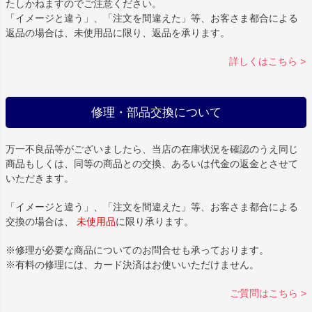
たしかねますのでご注意ください。
「イメージと違う」、「注文を間違えた」等、お客さま都合による
返品の場合は、未使用品に限り、返品を承ります。
詳しくはこちら >
修理・部品交換について
万一不良品等がございましたら、当店の在庫状況を確認のうえ同じ
商品もしくは、同等の商品との交換、あるいは代金の返金とさせて
いただきます。
「イメージと違う」、「注文を間違えた」等、お客さま都合による
交換の場合は、
未使用品
に限り承ります。
※修理が必要な商品についてのお問合せも承っております。
※有料の修理には、カード決済はお使いいただけません。
ご質問はこちら >