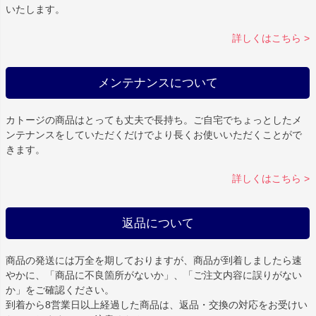
いたします。
詳しくはこちら >
メンテナンスについて
カトージの商品はとっても丈夫で長持ち。ご自宅でちょっとしたメ
ンテナンスをしていただくだけでより長くお使いいただくことがで
きます。
詳しくはこちら >
返品について
商品の発送には万全を期しておりますが、商品が到着しましたら速
やかに、「商品に不良箇所がないか」、「ご注文内容に誤りがない
か」をご確認ください。
到着から8営業日以上経過した商品は、返品・交換の対応をお受けい