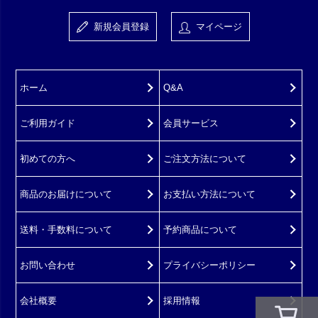
新規会員登録
マイページ
ホーム
Q&A
ご利用ガイド
会員サービス
初めての方へ
ご注文方法について
商品のお届けについて
お支払い方法について
送料・手数料について
予約商品について
お問い合わせ
プライバシーポリシー
会社概要
採用情報