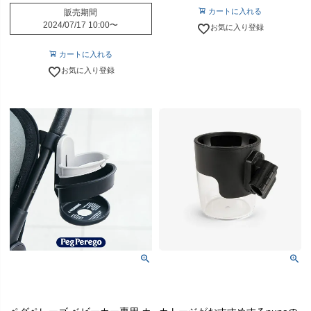
カートに入れる
販売期間
2024/07/17 10:00
〜
お気に入り登録
カートに入れる
お気に入り登録