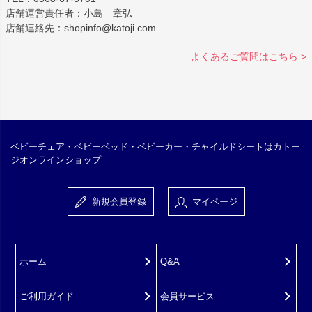
店舗運営責任者：小島 章弘
店舗連絡先：shopinfo@katoji.com
よくあるご質問はこちら >
ベビーチェア・ベビーベッド・ベビーカー・チャイルドシートはカトー
ジオンラインショップ
新規会員登録
マイページ
ホーム
Q&A
ご利用ガイド
会員サービス