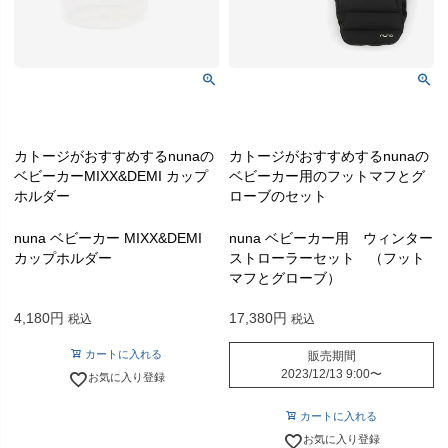
カトージがおすすめするnunaの
カトージがおすすめするnunaの
ベビーカーMIXX&DEMI カップ
ベビーカー用のフットマフとグ
ホルダー
ローブのセット
nuna ベビーカー MIXX&DEMI
nuna ベビーカー用 ウィンター
カップホルダー
ストローラーセット （フット
マフとグローブ）
4,180
17,380
税込
税込
カートに入れる
販売期間
2023/12/13 9:00
〜
お気に入り登録
カートに入れる
お気に入り登録