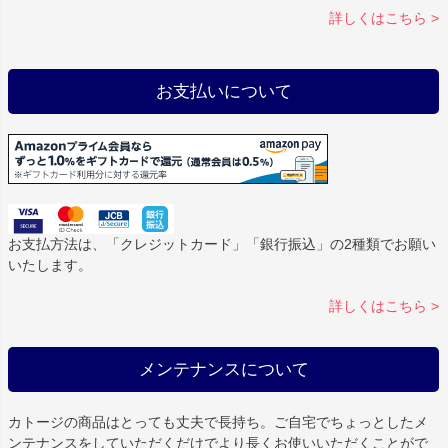
詳しくはこちら >
お支払いについて
お支払方法は、「クレジットカード」「銀行振込」の2種類でお願い
いたします。
詳しくはこちら >
メンテナンスについて
カトージの商品はとっても丈夫で長持ち。ご自宅でちょっとしたメ
ンテナンスをしていただくだけでより長くお使いいただくことがで