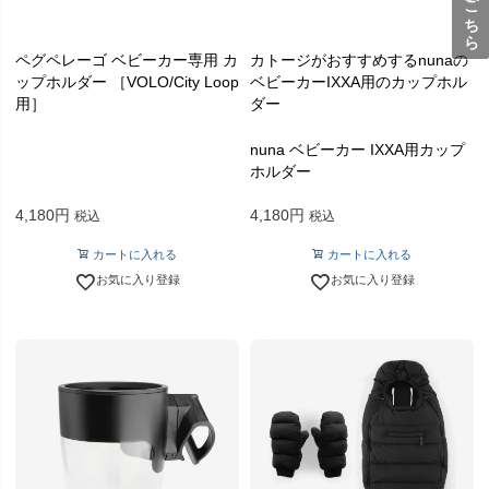
ペグペレーゴ ベビーカー専用 カ
カトージがおすすめするnunaの
ップホルダー ［VOLO/City Loop
ベビーカーIXXA用のカップホル
用］
ダー
nuna ベビーカー IXXA用カップ
ホルダー
4,180
4,180
税込
税込
カートに入れる
カートに入れる
お気に入り登録
お気に入り登録