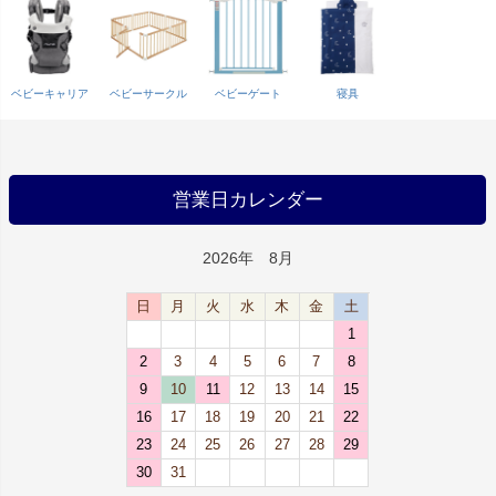
ベビーキャリア
ベビーサークル
ベビーゲート
寝具
営業日カレンダー
2026年 8月
日
月
火
水
木
金
土
1
2
3
4
5
6
7
8
9
10
11
12
13
14
15
16
17
18
19
20
21
22
23
24
25
26
27
28
29
30
31