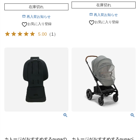
在庫切れ
在庫切れ
再入荷お知らせ
再入荷お知らせ
お気に入り登録
お気に入り登録
5.00
（1）
カトージがおすすめするnunaの
カトージがおすすめするnunaベ