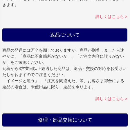
きます。
詳しくはこちら >
返品について
商品の発送には万全を期しておりますが、商品が到着しましたら速
やかに、「商品に不良箇所がないか」、「ご注文内容に誤りがない
か」をご確認ください。
到着から8営業日以上経過した商品は、返品・交換の対応をお受けい
たしかねますのでご注意ください。
「イメージと違う」、「注文を間違えた」等、お客さま都合による
返品の場合は、未使用品に限り、返品を承ります。
詳しくはこちら >
修理・部品交換について