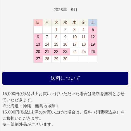
2026年 9月
日
月
火
水
木
金
土
1
2
3
4
5
6
7
8
9
10
11
12
13
14
15
16
17
18
19
20
21
22
23
24
25
26
27
28
29
30
送料について
15,000円(税込)以上お買い上げいただいた場合は
送料を無料
とさせ
ていただきます。
※北海道・沖縄・離島地域除く
15,000円(税込)未満のお買い上げの場合は、送料（消費税込み）を
ご負担いただきます。
※一部例外品がございます。