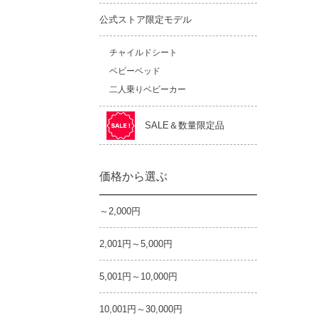
公式ストア限定モデル
チャイルドシート
ベビーベッド
二人乗りベビーカー
SALE＆数量限定品
価格から選ぶ
～2,000円
2,001円～5,000円
5,001円～10,000円
10,001円～30,000円