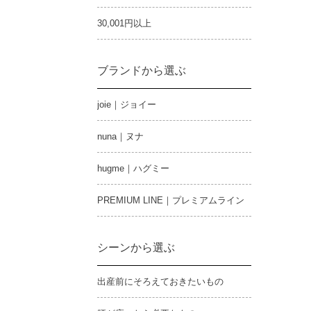
30,001円以上
ブランドから選ぶ
joie｜ジョイー
nuna｜ヌナ
hugme｜ハグミー
PREMIUM LINE｜プレミアムライン
シーンから選ぶ
出産前にそろえておきたいもの