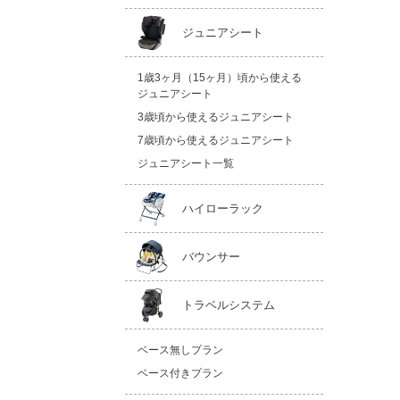
ジュニアシート
1歳3ヶ月（15ヶ月）頃から使える
ジュニアシート
3歳頃から使えるジュニアシート
7歳頃から使えるジュニアシート
ジュニアシート一覧
ハイローラック
バウンサー
トラベルシステム
ベース無しプラン
ベース付きプラン