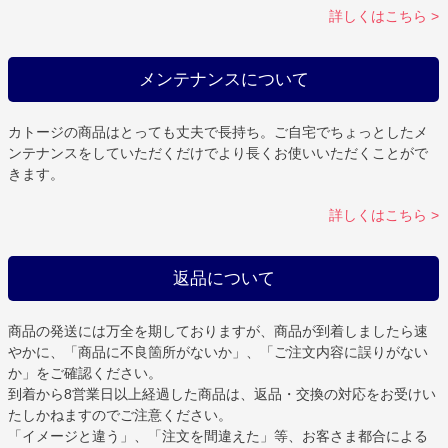
詳しくはこちら >
メンテナンスについて
カトージの商品はとっても丈夫で長持ち。ご自宅でちょっとしたメ
ンテナンスをしていただくだけでより長くお使いいただくことがで
きます。
詳しくはこちら >
返品について
商品の発送には万全を期しておりますが、商品が到着しましたら速
やかに、「商品に不良箇所がないか」、「ご注文内容に誤りがない
か」をご確認ください。
到着から8営業日以上経過した商品は、返品・交換の対応をお受けい
たしかねますのでご注意ください。
「イメージと違う」、「注文を間違えた」等、お客さま都合による