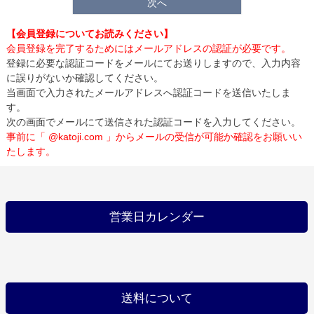
次へ
【会員登録についてお読みください】
会員登録を完了するためにはメールアドレスの認証が必要です。
登録に必要な認証コードをメールにてお送りしますので、入力内容
に誤りがないか確認してください。
当画面で入力されたメールアドレスへ認証コードを送信いたしま
す。
次の画面でメールにて送信された認証コードを入力してください。
事前に「 @katoji.com 」からメールの受信が可能か確認をお願いい
たします。
営業日カレンダー
送料について