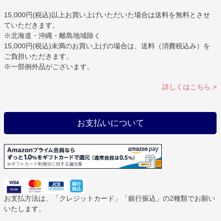
15,000円(税込)以上お買い上げいただいた場合は
送料を無料
とさせ
ていただきます。
※北海道・沖縄・離島地域除く
15,000円(税込)未満のお買い上げの場合は、送料（消費税込み）を
ご負担いただきます。
※一部例外品がございます。
詳しくはこちら >
お支払いについて
お支払方法は、「クレジットカード」「銀行振込」の2種類でお願い
いたします。