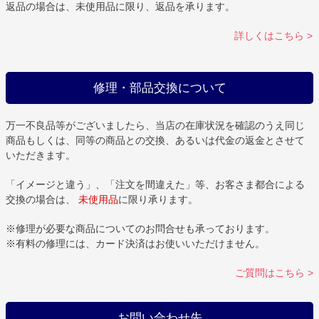
返品の場合は、未使用品に限り、返品を承ります。
詳しくはこちら >
修理・部品交換について
万一不良品等がございましたら、当店の在庫状況を確認のうえ同じ
商品もしくは、同等の商品との交換、あるいは代金の返金とさせて
いただきます。
「イメージと違う」、「注文を間違えた」等、お客さま都合による
交換の場合は、
未使用品
に限り承ります。
※修理が必要な商品についてのお問合せも承っております。
※有料の修理には、カード決済はお使いいただけません。
ご質問はこちら >
お問い合わせ先