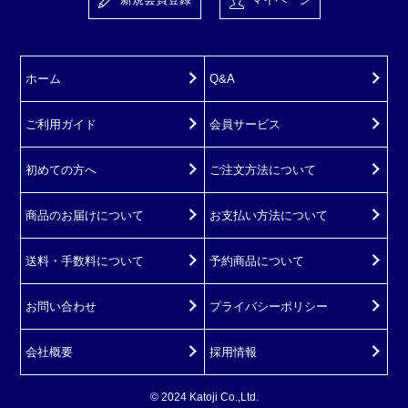
ホーム
Q&A
ご利用ガイド
会員サービス
初めての方へ
ご注文方法について
商品のお届けについて
お支払い方法について
送料・手数料について
予約商品について
お問い合わせ
プライバシーポリシー
会社概要
採用情報
© 2024 Katoji Co.,Ltd.