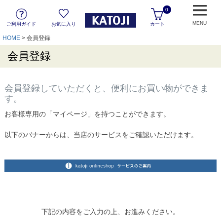
0
MENU
ご利用ガイド
お気に入り
カート
HOME
会員登録
会員登録
会員登録していただくと、便利にお買い物ができま
す。
お客様専用の「マイページ」を持つことができます。
以下のバナーからは、当店のサービスをご確認いただけます。
下記の内容をご入力の上、お進みください。