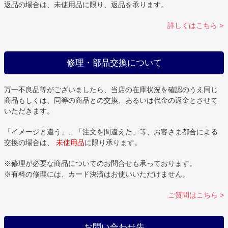
返品の場合は、未使用品に限り、返品を承ります。
詳しくはこちら >
修理・部品交換について
万一不良品等がございましたら、当店の在庫状況を確認のうえ同じ
商品もしくは、同等の商品との交換、あるいは代金の返金とさせて
いただきます。
「イメージと違う」、「注文を間違えた」等、お客さま都合による
交換の場合は、
未使用品
に限り承ります。
※修理が必要な商品についてのお問合せも承っております。
※有料の修理には、カード決済はお使いいただけません。
ご質問はこちら >
お問い合わせ先