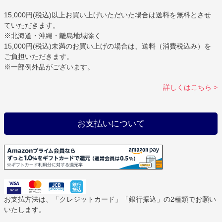
15,000円(税込)以上お買い上げいただいた場合は
送料を無料
とさせ
ていただきます。
※北海道・沖縄・離島地域除く
15,000円(税込)未満のお買い上げの場合は、送料（消費税込み）を
ご負担いただきます。
※一部例外品がございます。
詳しくはこちら >
お支払いについて
お支払方法は、「クレジットカード」「銀行振込」の2種類でお願い
いたします。