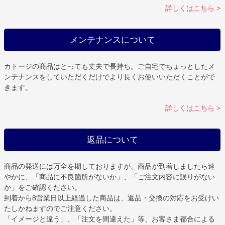
詳しくはこちら >
メンテナンスについて
カトージの商品はとっても丈夫で長持ち。ご自宅でちょっとしたメ
ンテナンスをしていただくだけでより長くお使いいただくことがで
きます。
詳しくはこちら >
返品について
商品の発送には万全を期しておりますが、商品が到着しましたら速
やかに、「商品に不良箇所がないか」、「ご注文内容に誤りがない
か」をご確認ください。
到着から8営業日以上経過した商品は、返品・交換の対応をお受けい
たしかねますのでご注意ください。
「イメージと違う」、「注文を間違えた」等、お客さま都合による