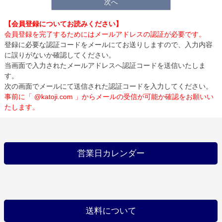
次へ
【会員登録についてお読みください】
会員登録を完了するためにはメールアドレスの認証が必要です。
登録に必要な認証コードをメールにてお送りしますので、入力内容
に誤りがないか確認してください。
当画面で入力されたメールアドレスへ認証コードを送信いたしま
す。
次の画面でメールにて送信された認証コードを入力してください。
事前に「 @katoji.com 」からメールの受信が可能か確認をお願いい
たします。
営業日カレンダー
送料について