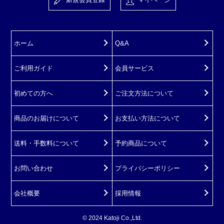
ホーム
Q&A
ご利用ガイド
会員サービス
初めての方へ
ご注文方法について
商品のお届けについて
お支払い方法について
送料・手数料について
予約商品について
お問い合わせ
プライバシーポリシー
会社概要
採用情報
© 2024 Katoji Co.,Ltd.