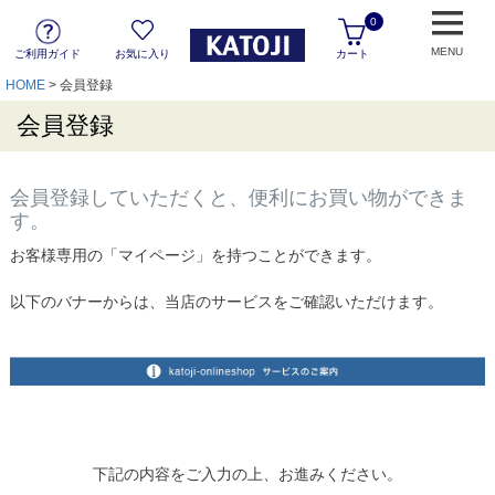
0
MENU
ご利用ガイド
お気に入り
カート
HOME
会員登録
会員登録
会員登録していただくと、便利にお買い物ができま
す。
お客様専用の「マイページ」を持つことができます。
以下のバナーからは、当店のサービスをご確認いただけます。
下記の内容をご入力の上、お進みください。