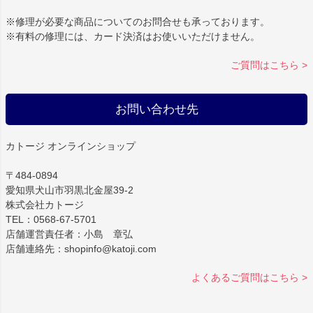
※修理が必要な商品についてのお問合せも承っております。
※有料の修理には、カード決済はお使いいただけません。
ご質問はこちら >
お問い合わせ先
カトージ オンラインショップ
〒484-0894
愛知県犬山市羽黒北金屋39-2
株式会社カトージ
TEL：0568-67-5701
店舗運営責任者：小島 章弘
店舗連絡先：shopinfo@katoji.com
よくあるご質問はこちら >