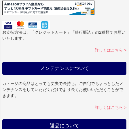
お支払方法は、「クレジットカード」「銀行振込」の2種類でお願い
いたします。
詳しくはこちら >
メンテナンスについて
カトージの商品はとっても丈夫で長持ち。ご自宅でちょっとしたメ
ンテナンスをしていただくだけでより長くお使いいただくことがで
きます。
詳しくはこちら >
返品について