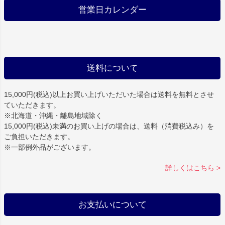
営業日カレンダー
送料について
15,000円(税込)以上お買い上げいただいた場合は
送料を無料
とさせ
ていただきます。
※北海道・沖縄・離島地域除く
15,000円(税込)未満のお買い上げの場合は、送料（消費税込み）を
ご負担いただきます。
※一部例外品がございます。
詳しくはこちら >
お支払いについて