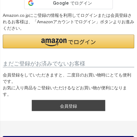
Amazon.co.jpにご登録の情報を利用してログインまたは会員登録さ
れるお客様は、「Amazonアカウントでログイン」ボタンよりお進み
ください。
まだご登録がお済みでないお客様
会員登録をしていただきますと、二度目のお買い物時にとても便利
です。
お気に入り商品をご登録いただけるなどお買い物が便利になりま
す。
会員登録