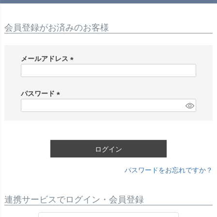
会員登録がお済みのお客様
メールアドレス
(
必
須
パスワード
)
(
必
須
)
ログイン
パスワードをお忘れですか？
連携サービスでログイン・会員登録