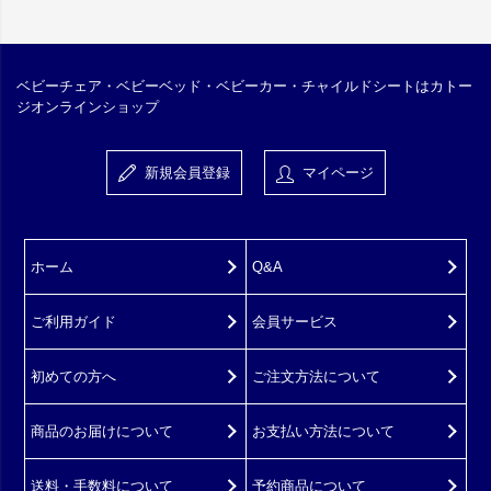
ベビーチェア・ベビーベッド・ベビーカー・チャイルドシートはカトー
ジオンラインショップ
新規会員登録
マイページ
ホーム
Q&A
ご利用ガイド
会員サービス
初めての方へ
ご注文方法について
商品のお届けについて
お支払い方法について
送料・手数料について
予約商品について