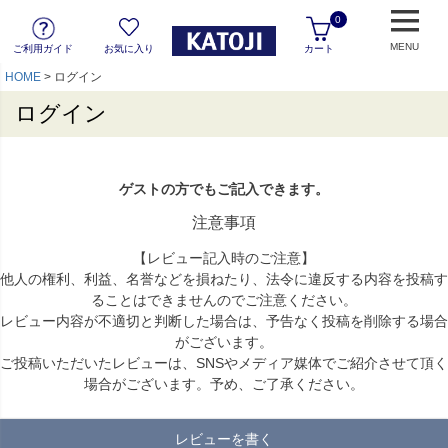
0
MENU
ご利用ガイド
お気に入り
カート
HOME
ログイン
ログイン
ゲストの方でもご記入できます。
注意事項
【レビュー記入時のご注意】
他人の権利、利益、名誉などを損ねたり、法令に違反する内容を投稿す
ることはできませんのでご注意ください。
レビュー内容が不適切と判断した場合は、予告なく投稿を削除する場合
がございます。
ご投稿いただいたレビューは、SNSやメディア媒体でご紹介させて頂く
場合がございます。予め、ご了承ください。
レビューを書く