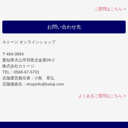
ご質問はこちら >
お問い合わせ先
カトージ オンラインショップ
〒484-0894
愛知県犬山市羽黒北金屋39-2
株式会社カトージ
TEL：0568-67-5701
店舗運営責任者：小島 章弘
店舗連絡先：shopinfo@katoji.com
よくあるご質問はこちら >