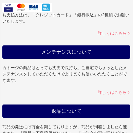
お支払方法は、「クレジットカード」「銀行振込」の2種類でお願い
いたします。
詳しくはこちら >
メンテナンスについて
カトージの商品はとっても丈夫で長持ち。ご自宅でちょっとしたメ
ンテナンスをしていただくだけでより長くお使いいただくことがで
きます。
詳しくはこちら >
返品について
商品の発送には万全を期しておりますが、商品が到着しましたら速