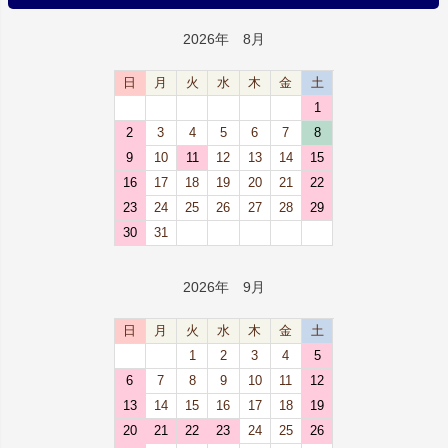
2026年 8月
日
月
火
水
木
金
土
1
2
3
4
5
6
7
8
9
10
11
12
13
14
15
16
17
18
19
20
21
22
23
24
25
26
27
28
29
30
31
2026年 9月
日
月
火
水
木
金
土
1
2
3
4
5
6
7
8
9
10
11
12
13
14
15
16
17
18
19
20
21
22
23
24
25
26