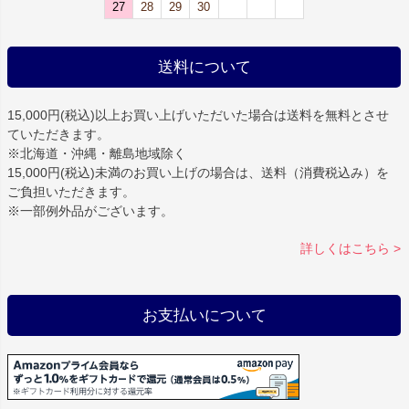
27
28
29
30
送料について
15,000円(税込)以上お買い上げいただいた場合は
送料を無料
とさせ
ていただきます。
※北海道・沖縄・離島地域除く
15,000円(税込)未満のお買い上げの場合は、送料（消費税込み）を
ご負担いただきます。
※一部例外品がございます。
詳しくはこちら >
お支払いについて