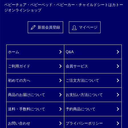
ベビーチェア・ベビーベッド・ベビーカー・チャイルドシートはカトー
ジオンラインショップ
新規会員登録
マイページ
ホーム
Q&A
ご利用ガイド
会員サービス
初めての方へ
ご注文方法について
商品のお届けについて
お支払い方法について
送料・手数料について
予約商品について
お問い合わせ
プライバシーポリシー