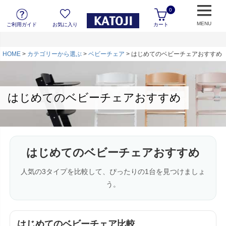
0
MENU
ご利用ガイド
お気に入り
カート
HOME
カテゴリーから選ぶ
ベビーチェア
はじめてのベビーチェアおすすめ
はじめてのベビーチェアおすすめ
はじめてのベビーチェアおすすめ
人気の3タイプを比較して、ぴったりの1台を見つけましょ
う。
はじめてのベビーチェア比較