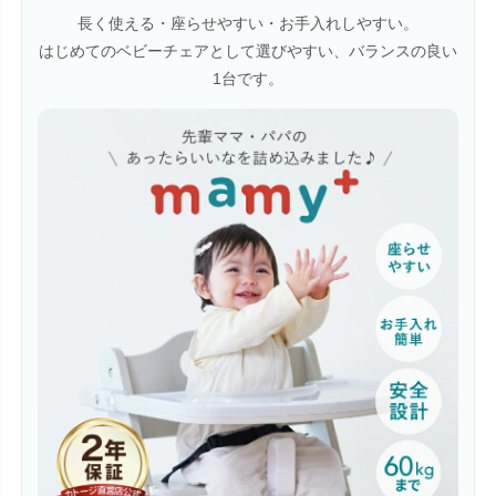
長く使える・座らせやすい・お手入れしやすい。
はじめてのベビーチェアとして選びやすい、バランスの良い
1台です。