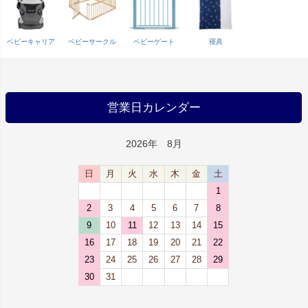
ベビーキャリア
ベビーサークル
ベビーゲート
寝具
営業日カレンダー
2026年 8月
日
月
火
水
木
金
土
1
2
3
4
5
6
7
8
9
10
11
12
13
14
15
16
17
18
19
20
21
22
23
24
25
26
27
28
29
30
31