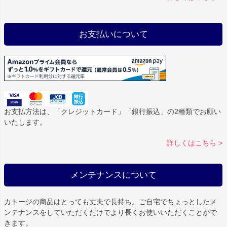
お支払いについて
お支払方法は、「クレジットカード」「銀行振込」の2種類でお願い
いたします。
詳しくはこちら >
メンテナンスについて
カトージの商品はとっても丈夫で長持ち。ご自宅でちょっとしたメ
ンテナンスをしていただくだけでより長くお使いいただくことがで
きます。