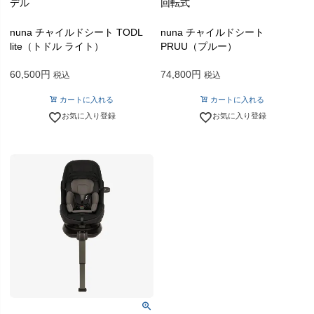
デル
回転式
nuna チャイルドシート TODL
nuna チャイルドシート
lite（トドル ライト）
PRUU（プルー）
60,500
74,800
税込
税込
カートに入れる
カートに入れる
お気に入り登録
お気に入り登録