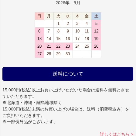
2026年 9月
日
月
火
水
木
金
土
1
2
3
4
5
6
7
8
9
10
11
12
13
14
15
16
17
18
19
20
21
22
23
24
25
26
27
28
29
30
送料について
15,000円(税込)以上お買い上げいただいた場合は
送料を無料
とさせ
ていただきます。
※北海道・沖縄・離島地域除く
15,000円(税込)未満のお買い上げの場合は、送料（消費税込み）を
ご負担いただきます。
※一部例外品がございます。
詳しくはこちら >