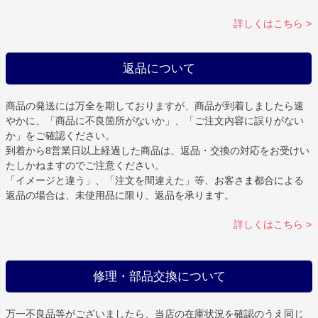
詳しくはこちら >
返品について
商品の発送には万全を期しておりますが、商品が到着しましたら速
やかに、「商品に不良箇所がないか」、「ご注文内容に誤りがない
か」をご確認ください。
到着から8営業日以上経過した商品は、返品・交換の対応をお受けい
たしかねますのでご注意ください。
「イメージと違う」、「注文を間違えた」等、お客さま都合による
返品の場合は、未使用品に限り、返品を承ります。
詳しくはこちら >
修理・部品交換について
万一不良品等がございましたら、当店の在庫状況を確認のうえ同じ