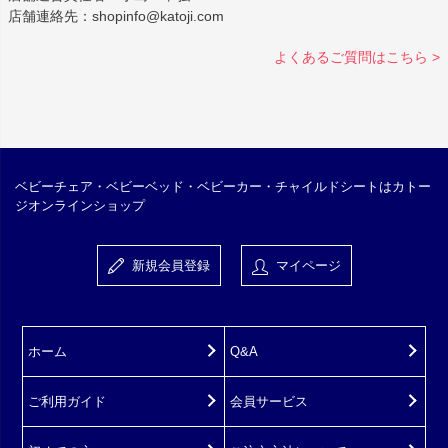
店舗連絡先：shopinfo@katoji.com
よくあるご質問はこちら >
ベビーチェア・ベビーベッド・ベビーカー・チャイルドシートはカトー
ジオンラインショップ
新規会員登録
マイページ
ホーム
Q&A
ご利用ガイド
会員サービス