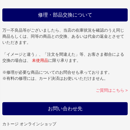
修理・部品交換について
万一不良品等がございましたら、当店の在庫状況を確認のうえ同じ
商品もしくは、同等の商品との交換、あるいは代金の返金とさせて
いただきます。
「イメージと違う」、「注文を間違えた」等、お客さま都合による
交換の場合は、
未使用品
に限り承ります。
※修理が必要な商品についてのお問合せも承っております。
※有料の修理には、カード決済はお使いいただけません。
ご質問はこちら >
お問い合わせ先
カトージ オンラインショップ