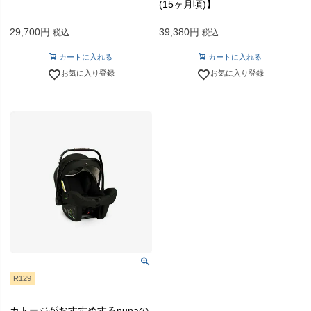
(15ヶ月頃)】
29,700
39,380
税込
税込
カートに入れる
カートに入れる
お気に入り登録
お気に入り登録
R129
カトージがおすすめするnunaの