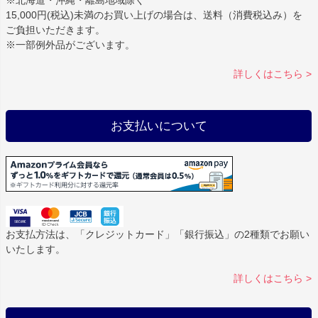
15,000円(税込)未満のお買い上げの場合は、送料（消費税込み）を
ご負担いただきます。
※一部例外品がございます。
詳しくはこちら >
お支払いについて
お支払方法は、「クレジットカード」「銀行振込」の2種類でお願い
いたします。
詳しくはこちら >