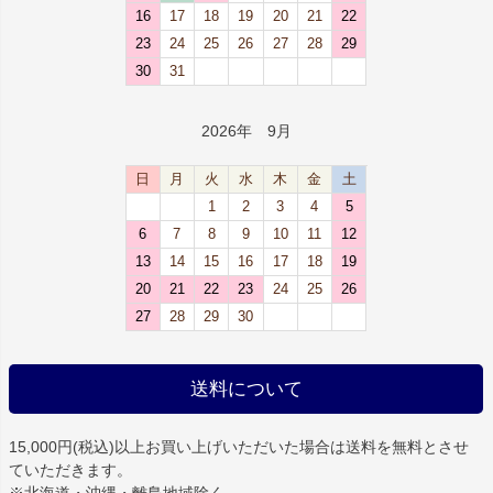
16
17
18
19
20
21
22
23
24
25
26
27
28
29
30
31
2026年 9月
日
月
火
水
木
金
土
1
2
3
4
5
6
7
8
9
10
11
12
13
14
15
16
17
18
19
20
21
22
23
24
25
26
27
28
29
30
送料について
15,000円(税込)以上お買い上げいただいた場合は
送料を無料
とさせ
ていただきます。
※北海道・沖縄・離島地域除く